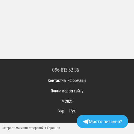
096 813 52 36
Контактна інформація
Повна версія сайту
© 2025
Укр
Рус
Маєте питання?
Інтернет-магазин створений з Хорошоп