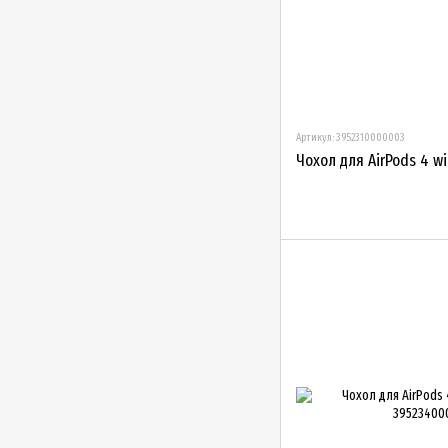
Артикул: 3952310000003
Чохол для AirPods 4 wit