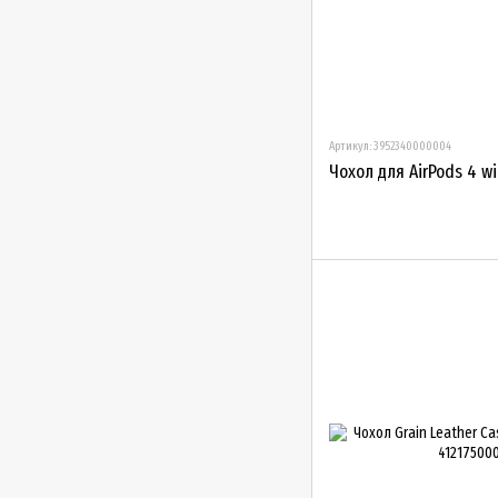
Артикул: 3952340000004
Чохол для AirPods 4 wi