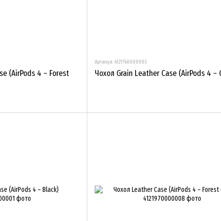
Артикул: 4121760000003
se (AirPods 4 – Forest
Чохол Grain Leather Case (AirPods 4 – 