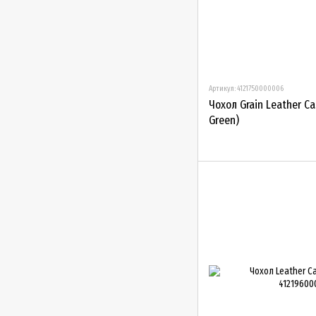
Артикул: 4121750000006
Чохол Grain Leather Ca
Green)