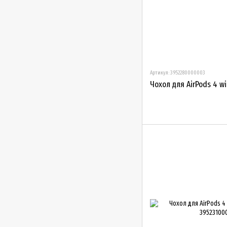
Артикул: 3952280000003
Чохол для AirPods 4 wit