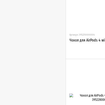
Артикул: 3952210000004
Чохол для AirPods 4 wi