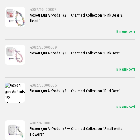
4082710000002
Чохол для AirPods 1/2 — Charmed Collection "Pink Bear &
Heart"
В наявності
4082720000009
Чохол для AirPods 1/2 — Charmed Collection "Pink Bow"
В наявності
4082730000006
Чохол для AirPods 1/2 — Charmed Collection "Red Bow"
В наявності
4082740000003
Чохол для AirPods 1/2 — Charmed Collection "Small white
Flowers"