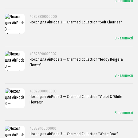
В наявності
4082880000000
Чохол для AirPods 3 — Charmed Collection "Soft Cherries"
В наявності
4082890000007
Чохол для AirPods 3 — Charmed Collection "Teddy Beige &
Flower"
В наявності
4082900000003
Чохол для AirPods 3 — Charmed Collection "Violet & White
Flowers"
В наявності
4082910000000
Чохол для AirPods 3 — Charmed Collection "White Bow"