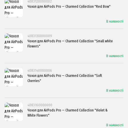
4083120000002
Чохол для AirPods Pro — Charmed Collection "Red Bow"
В наявності
4083130000009
Чохол для AirPods Pro — Charmed Collection "Small white
Flowers"
В наявності
4083140000006
Чохол для AirPods Pro — Charmed Collection "Soft
Cherries"
В наявності
4083160000000
Чохол для AirPods Pro — Charmed Collection "Violet &
White Flowers"
В наявності