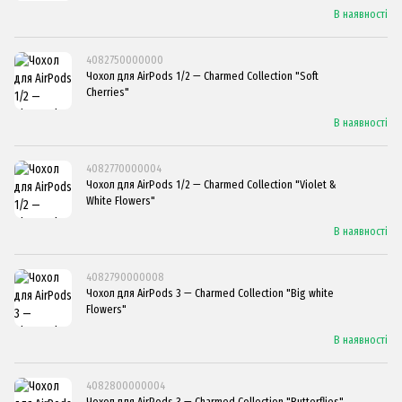
В наявності
4082750000000
Чохол для AirPods 1/2 — Charmed Collection "Soft
Cherries"
В наявності
4082770000004
Чохол для AirPods 1/2 — Charmed Collection "Violet &
White Flowers"
В наявності
4082790000008
Чохол для AirPods 3 — Charmed Collection "Big white
Flowers"
В наявності
4082800000004
Чохол для AirPods 3 — Charmed Collection "Butterflies"