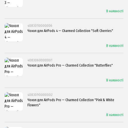
В наявності
4083010000006
Чохол для AirPods 4 — Charmed Collection "Soft Cherries"
В наявності
4083060000001
Чохол для AirPods Pro — Charmed Collection "Butterflies"
В наявності
4083090000002
Чохол для AirPods Pro — Charmed Collection "Pink & White
Flowers"
В наявності