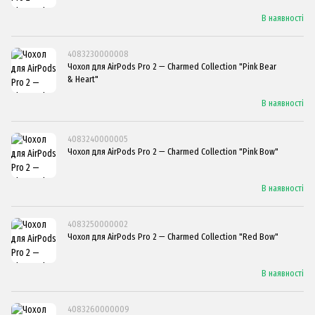
В наявності
4083230000008
Чохол для AirPods Pro 2 — Charmed Collection "Pink Bear
& Heart"
В наявності
4083240000005
Чохол для AirPods Pro 2 — Charmed Collection "Pink Bow"
В наявності
4083250000002
Чохол для AirPods Pro 2 — Charmed Collection "Red Bow"
В наявності
4083260000009