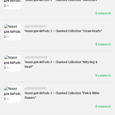
В наявності
4082810000001
Чохол для AirPods 3 — Charmed Collection "Cream Hearts"
В наявності
4082820000008
Чохол для AirPods 3 — Charmed Collection "Kitty Hug &
Heart"
В наявності
4082830000005
Чохол для AirPods 3 — Charmed Collection "Pink & White
Flowers"
В наявності