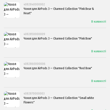
4082840000002
Чохол для AirPods 3 — Charmed Collection "Pink Bear &
Heart"
В наявності
4082850000009
Чохол для AirPods 3 — Charmed Collection "Pink Bow"
В наявності
4082860000006
Чохол для AirPods 3 — Charmed Collection "Red Bow"
В наявності
4082870000003
Чохол для AirPods 3 — Charmed Collection "Small white
Flowers"