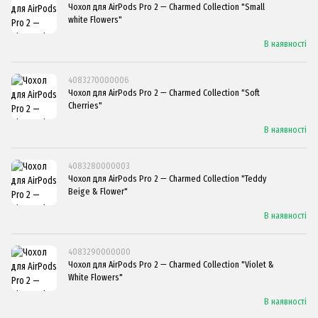
Чохол для AirPods Pro 2 — Charmed Collection "Small
white Flowers"
В наявності
4083270000006
Чохол для AirPods Pro 2 — Charmed Collection "Soft
Cherries"
В наявності
4083280000003
Чохол для AirPods Pro 2 — Charmed Collection "Teddy
Beige & Flower"
В наявності
4083290000000
Чохол для AirPods Pro 2 — Charmed Collection "Violet &
White Flowers"
В наявності