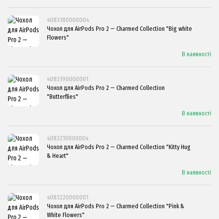
4083180000004
Чохол для AirPods Pro 2 — Charmed Collection "Big white
Flowers"
В наявності
4083190000001
Чохол для AirPods Pro 2 — Charmed Collection
"Butterflies"
В наявності
4083210000004
Чохол для AirPods Pro 2 — Charmed Collection "Kitty Hug
& Heart"
В наявності
4083220000001
Чохол для AirPods Pro 2 — Charmed Collection "Pink &
White Flowers"