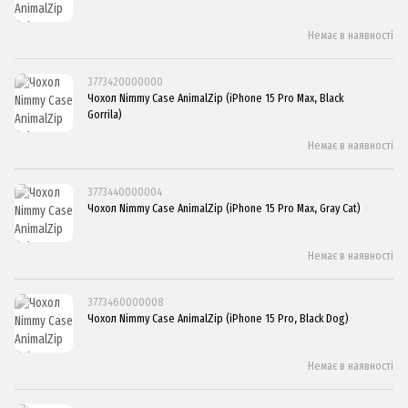
Немає в наявності
3773420000000
Чохол Nimmy Case AnimalZip (iPhone 15 Pro Max, Black
Gorrila)
Немає в наявності
3773440000004
Чохол Nimmy Case AnimalZip (iPhone 15 Pro Max, Gray Cat)
Немає в наявності
3773460000008
Чохол Nimmy Case AnimalZip (iPhone 15 Pro, Black Dog)
Немає в наявності