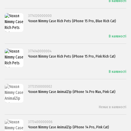
В наявності
3774120000000
Чохол Nimmy Case Rich Pets (iPhone 15 Pro, Blue Rich Cat)
В наявності
3774140000004
Чохол Nimmy Case Rich Pets (iPhone 15 Pro, Pink Rich Cat)
В наявності
3773350000002
Чохол Nimmy Case AnimalZip (iPhone 14 Pro Max, Pink Cat)
Немає в наявності
3773400000006
Чохол Nimmy Case AnimalZip (iPhone 14 Pro, Pink Cat)