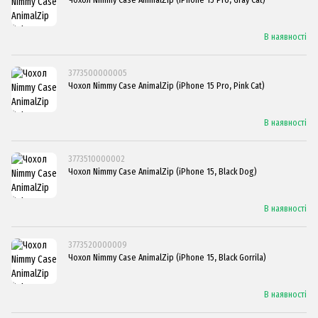
В наявності
3773500000005
Чохол Nimmy Case AnimalZip (iPhone 15 Pro, Pink Cat)
В наявності
3773510000002
Чохол Nimmy Case AnimalZip (iPhone 15, Black Dog)
В наявності
3773520000009
Чохол Nimmy Case AnimalZip (iPhone 15, Black Gorrila)
В наявності