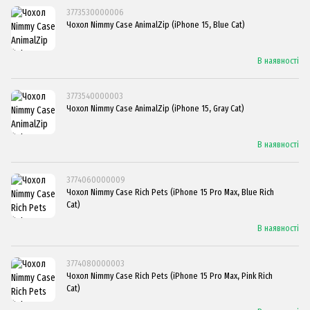
3773530000006
Чохол Nimmy Case AnimalZip (iPhone 15, Blue Cat)
В наявності
3773540000003
Чохол Nimmy Case AnimalZip (iPhone 15, Gray Cat)
В наявності
3774060000009
Чохол Nimmy Case Rich Pets (iPhone 15 Pro Max, Blue Rich
Cat)
В наявності
3774080000003
Чохол Nimmy Case Rich Pets (iPhone 15 Pro Max, Pink Rich
Cat)