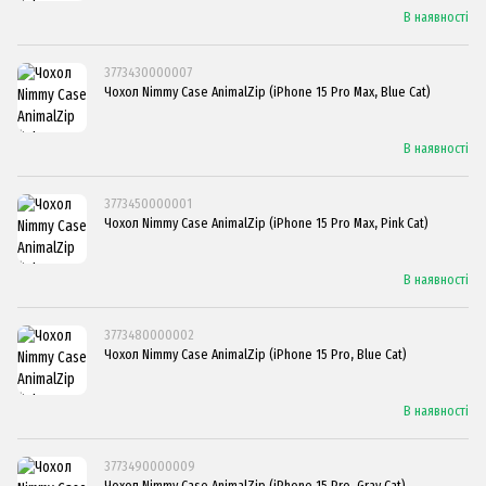
В наявності
3773430000007
Чохол Nimmy Case AnimalZip (iPhone 15 Pro Max, Blue Cat)
В наявності
3773450000001
Чохол Nimmy Case AnimalZip (iPhone 15 Pro Max, Pink Cat)
В наявності
3773480000002
Чохол Nimmy Case AnimalZip (iPhone 15 Pro, Blue Cat)
В наявності
3773490000009
Чохол Nimmy Case AnimalZip (iPhone 15 Pro, Gray Cat)