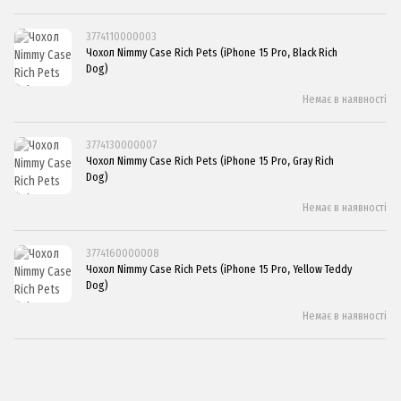
3774110000003
Чохол Nimmy Case Rich Pets (iPhone 15 Pro, Black Rich
Dog)
Немає в наявності
3774130000007
Чохол Nimmy Case Rich Pets (iPhone 15 Pro, Gray Rich
Dog)
Немає в наявності
3774160000008
Чохол Nimmy Case Rich Pets (iPhone 15 Pro, Yellow Teddy
Dog)
Немає в наявності