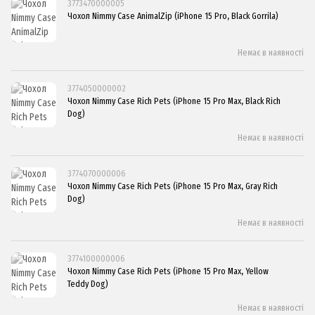
3773470000005
Чохол Nimmy Case AnimalZip (iPhone 15 Pro, Black Gorrila)
Немає в наявності
3774050000002
Чохол Nimmy Case Rich Pets (iPhone 15 Pro Max, Black Rich
Dog)
Немає в наявності
3774070000006
Чохол Nimmy Case Rich Pets (iPhone 15 Pro Max, Gray Rich
Dog)
Немає в наявності
3774100000006
Чохол Nimmy Case Rich Pets (iPhone 15 Pro Max, Yellow
Teddy Dog)
Немає в наявності