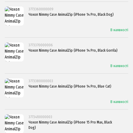
3773360000009
Чохол Nimmy Case AnimalZip (iPhone 14 Pro, Black Dog)
В наявності
3773370000006
Чохол Nimmy Case AnimalZip (iPhone 14 Pro, Black Gorrila)
В наявності
3773380000003
Чохол Nimmy Case AnimalZip (iPhone 14 Pro, Blue Cat)
В наявності
3773410000003
Чохол Nimmy Case AnimalZip (iPhone 15 Pro Max, Black
Dog)