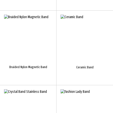
Braided Nylon Magnetic Band
Ceramic Band