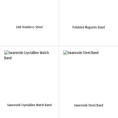
Link Stainless Steel
Pebbled Magnetic Band
Swarovski Crystalline Watch Band
Swarovski Steel Band