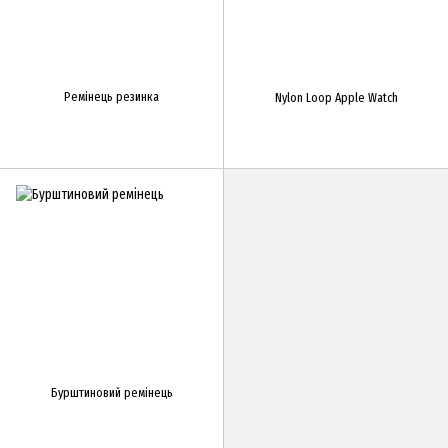
Ремінець резинка
Nylon Loop Apple Watch
Бурштиновий ремінець