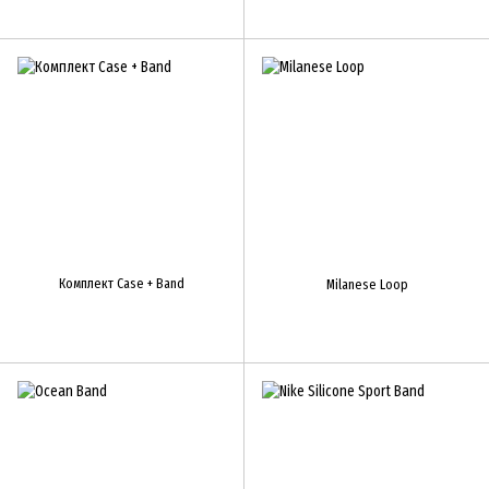
Комплект Case + Band
Milanese Loop