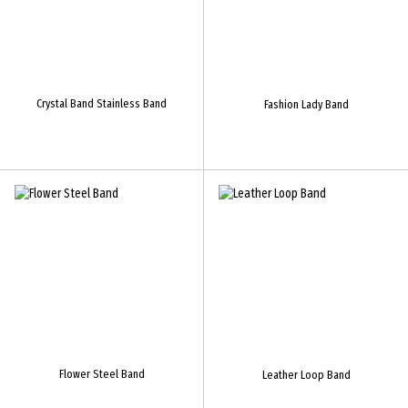
Crystal Band Stainless Band
Fashion Lady Band
Flower Steel Band
Leather Loop Band