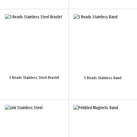
3 Beads Stainless Steel Braslet
5 Beads Stainless Band