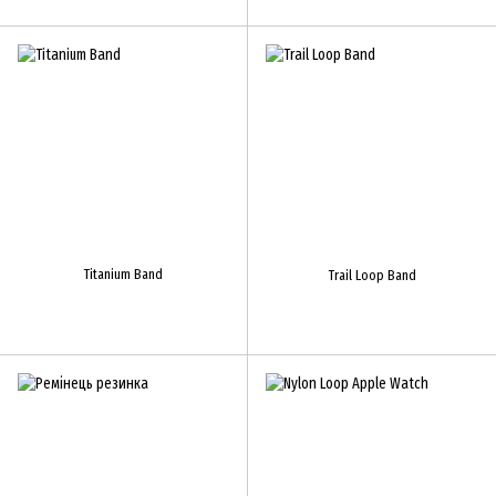
Titanium Band
Trail Loop Band