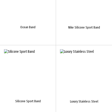
Ocean Band
Nike Silicone Sport Band
Silicone Sport Band
Luxury Stainless Steel