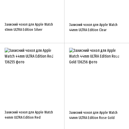
Захисний чохол для Apple Watch
Захисний чохол для Apple Watch
41mm ULTRA Edition Silver
44mm ULTRA Edition Clear
Захисний чохол для Apple Watch
Захисний чохол для Apple Watch
44mm ULTRA Edition Red
44mm ULTRA Edition Rose Gold