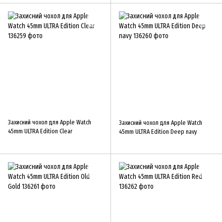
Захисний чохол для Apple Watch
Захисний чохол для Apple Watch
45mm ULTRA Edition Clear
45mm ULTRA Edition Deep navy