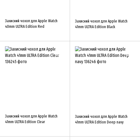
Захисний чохол для Apple Watch
Захисний чохол для Apple Watch
40mm ULTRA Edition Red
41mm ULTRA Edition Black
Захисний чохол для Apple Watch
Захисний чохол для Apple Watch
41mm ULTRA Edition Clear
41mm ULTRA Edition Deep navy