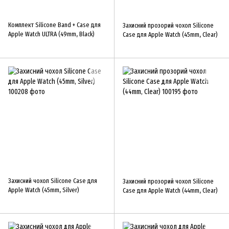
Комплект Silicone Band + Case для
Захисний прозорий чохол Silicone
Apple Watch ULTRA (49mm, Black)
Case для Apple Watch (45mm, Clear)
Захисний чохол Silicone Case для
Захисний прозорий чохол Silicone
Apple Watch (45mm, Silver)
Case для Apple Watch (44mm, Clear)