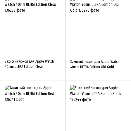
Захисний чохол для Apple Watch
Захисний чохол для Apple Watch
40mm ULTRA Edition Clear
40mm ULTRA Edition Old Gold