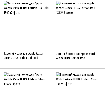
Захисний чохол для Apple Watch
Захисний чохол для Apple Watch
41mm ULTRA Edition Old Gold
41mm ULTRA Edition Red