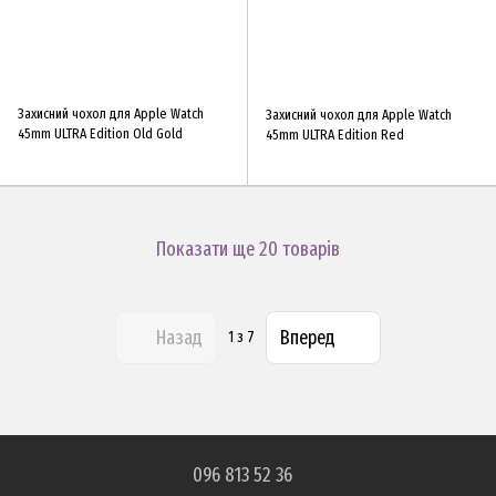
Захисний чохол для Apple Watch
Захисний чохол для Apple Watch
45mm ULTRA Edition Old Gold
45mm ULTRA Edition Red
Показати ще 20 товарів
Назад
Вперед
1
з 7
096 813 52 36