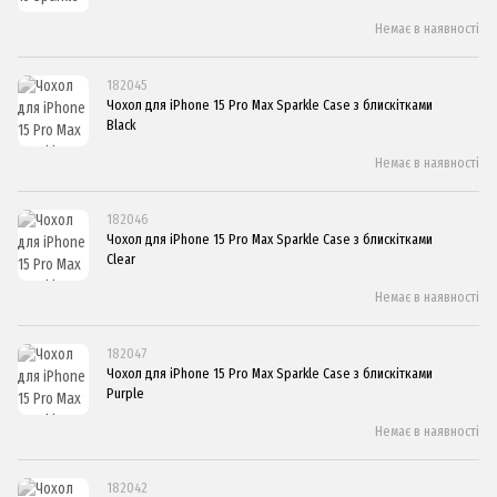
Немає в наявності
182045
Чохол для iPhone 15 Pro Max Sparkle Case з блискітками
Black
Немає в наявності
182046
Чохол для iPhone 15 Pro Max Sparkle Case з блискітками
Clear
Немає в наявності
182047
Чохол для iPhone 15 Pro Max Sparkle Case з блискітками
Purple
Немає в наявності
182042