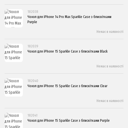
182038
Чохол для iPhone 14 Pro Max Sparkle Case з блискітками
Purple
Немає в наявності
182039
Чохол для iPhone 15 Sparkle Case з блискітками Black
Немає в наявності
182040
Чохол для iPhone 15 Sparkle Case з блискітками Clear
Немає в наявності
182041
Чохол для iPhone 15 Sparkle Case з блискітками Purple