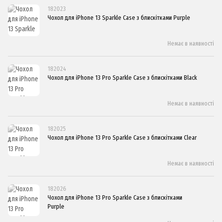
182023
Чохол для iPhone 13 Sparkle Case з блискітками Purple
Немає в наявності
182024
Чохол для iPhone 13 Pro Sparkle Case з блискітками Black
Немає в наявності
182025
Чохол для iPhone 13 Pro Sparkle Case з блискітками Clear
Немає в наявності
182026
Чохол для iPhone 13 Pro Sparkle Case з блискітками
Purple