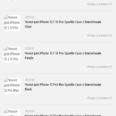
Немає в наявності
182016
Чохол для iPhone 12 | 12 Pro Sparkle Case з блискітками
Clear
Немає в наявності
182017
Чохол для iPhone 12 | 12 Pro Sparkle Case з блискітками
Purple
Немає в наявності
182018
Чохол для iPhone 12 Pro Max Sparkle Case з блискітками
Black
Немає в наявності
182019
Чохол для iPhone 12 Pro Max Sparkle Case з блискітками