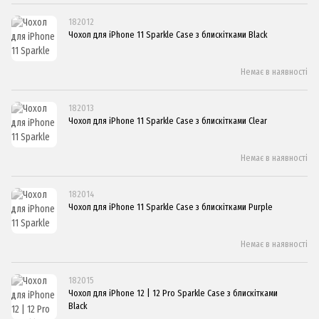
182012
Чохол для iPhone 11 Sparkle Case з блискітками Black
Немає в наявності
182013
Чохол для iPhone 11 Sparkle Case з блискітками Clear
Немає в наявності
182014
Чохол для iPhone 11 Sparkle Case з блискітками Purple
Немає в наявності
182015
Чохол для iPhone 12 | 12 Pro Sparkle Case з блискітками
Black