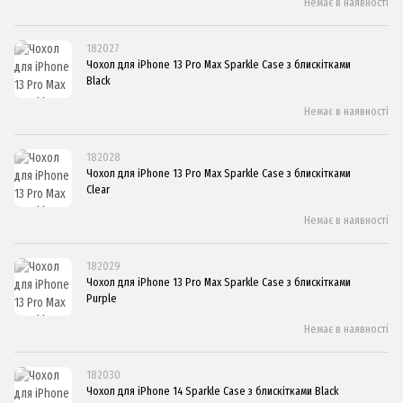
Немає в наявності
182027
Чохол для iPhone 13 Pro Max Sparkle Case з блискітками
Black
Немає в наявності
182028
Чохол для iPhone 13 Pro Max Sparkle Case з блискітками
Clear
Немає в наявності
182029
Чохол для iPhone 13 Pro Max Sparkle Case з блискітками
Purple
Немає в наявності
182030
Чохол для iPhone 14 Sparkle Case з блискітками Black