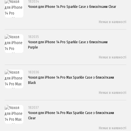
182034
Чохол для iPhone 14 Pro Sparkle Case з блискітками Clear
Немає в наявності
182035
Чохол для iPhone 14 Pro Sparkle Case з блискітками
Purple
Немає в наявності
182036
Чохол для iPhone 14 Pro Max Sparkle Case з блискітками
Black
Немає в наявності
182037
Чохол для iPhone 14 Pro Max Sparkle Case з блискітками
Clear
Немає в наявності