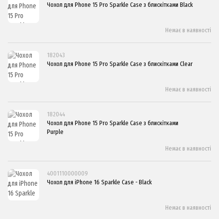
Чохол для Phone 15 Pro Sparkle Case з блискітками Black
Немає в наявності
182043
Чохол для Phone 15 Pro Sparkle Case з блискітками Clear
Немає в наявності
182044
Чохол для Phone 15 Pro Sparkle Case з блискітками
Purple
Немає в наявності
4001110000009
Чохол для iPhone 16 Sparkle Case - Black
Немає в наявності