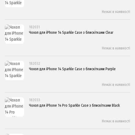
Немає в наявності
182031
Чохол для iPhone 14 Sparkle Case з блискітками Clear
Немає в наявності
182032
Чохол для iPhone 14 Sparkle Case з блискітками Purple
Немає в наявності
182033
Чохол для iPhone 14 Pro Sparkle Case з блискітками Black
Немає в наявності