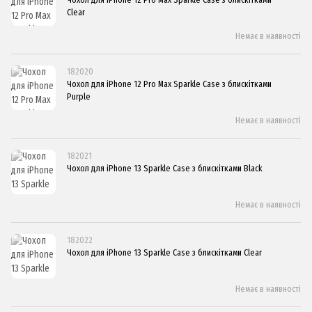
Clear
Немає в наявності
182020
Чохол для iPhone 12 Pro Max Sparkle Case з блискітками
Purple
Немає в наявності
182021
Чохол для iPhone 13 Sparkle Case з блискітками Black
Немає в наявності
182022
Чохол для iPhone 13 Sparkle Case з блискітками Clear
Немає в наявності