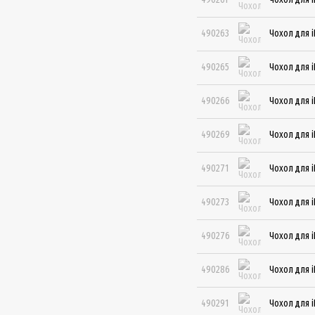
490263
Чохол для i
490265
Чохол для i
490266
Чохол для i
490269
Чохол для i
490271
Чохол для i
490273
Чохол для i
490276
Чохол для i
490286
Чохол для i
490291
Чохол для i