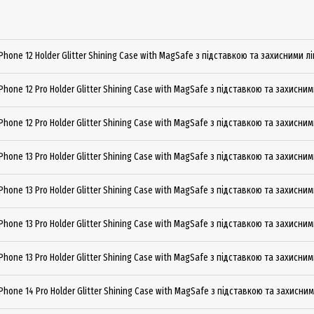
Phone 12 Holder Glitter Shining Сase with MagSafe з підставкою та захисними 
Phone 12 Pro Holder Glitter Shining Сase with MagSafe з підставкою та захисни
Phone 12 Pro Holder Glitter Shining Сase with MagSafe з підставкою та захисним
Phone 13 Pro Holder Glitter Shining Сase with MagSafe з підставкою та захисни
Phone 13 Pro Holder Glitter Shining Сase with MagSafe з підставкою та захисни
Phone 13 Pro Holder Glitter Shining Сase with MagSafe з підставкою та захисни
Phone 13 Pro Holder Glitter Shining Сase with MagSafe з підставкою та захисним
Phone 14 Pro Holder Glitter Shining Сase with MagSafe з підставкою та захисни