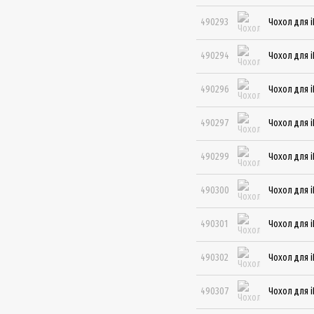
490293
Чохол для i
490294
Чохол для i
490296
Чохол для i
490297
Чохол для i
490299
Чохол для i
490300
Чохол для i
490301
Чохол для i
490302
Чохол для i
490307
Чохол для i