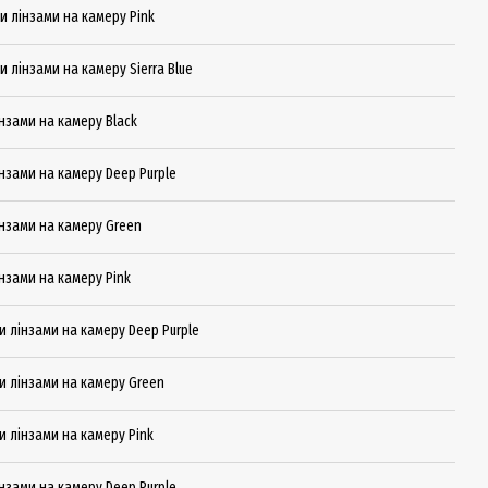
ми лінзами на камеру Pink
и лінзами на камеру Sierra Blue
інзами на камеру Black
інзами на камеру Deep Purple
лінзами на камеру Green
інзами на камеру Pink
ми лінзами на камеру Deep Purple
ми лінзами на камеру Green
ми лінзами на камеру Pink
інзами на камеру Deep Purple