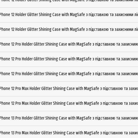
Phone 12 Holder Glitter Shining Сase with MagSafe з підставкою та захисними л
Phone 12 Holder Glitter Shining Сase with MagSafe з підставкою та захисними 
Phone 12 Pro Holder Glitter Shining Сase with MagSafe з підставкою та захисни
Phone 12 Pro Holder Glitter Shining Сase with MagSafe з підставкою та захисни
Phone 12 Pro Holder Glitter Shining Сase with MagSafe з підставкою та захисни
Phone 12 Pro Max Holder Glitter Shining Сase with MagSafe з підставкою та зах
Phone 12 Pro Max Holder Glitter Shining Сase with MagSafe з підставкою та захи
Phone 13 Pro Holder Glitter Shining Сase with MagSafe з підставкою та захисни
Phone 13 Pro Max Holder Glitter Shining Сase with MagSafe з підставкою та зах