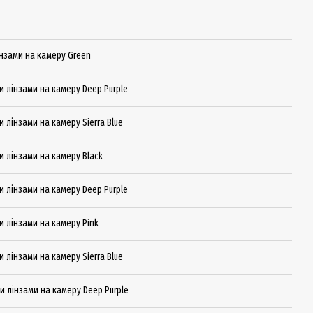
лінзами на камеру Green
ми лінзами на камеру Deep Purple
и лінзами на камеру Sierra Blue
ми лінзами на камеру Black
ми лінзами на камеру Deep Purple
ми лінзами на камеру Pink
и лінзами на камеру Sierra Blue
ми лінзами на камеру Deep Purple