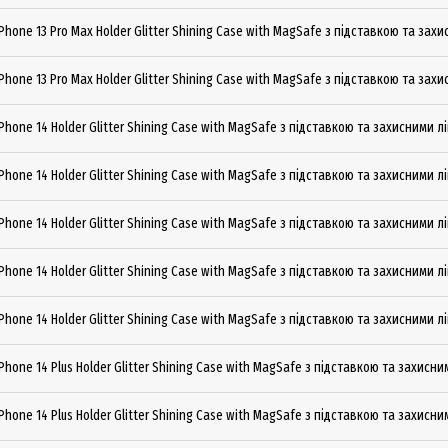
Phone 13 Pro Max Holder Glitter Shining Сase with MagSafe з підставкою та зах
Phone 13 Pro Max Holder Glitter Shining Сase with MagSafe з підставкою та захи
Phone 14 Holder Glitter Shining Сase with MagSafe з підставкою та захисними л
Phone 14 Holder Glitter Shining Сase with MagSafe з підставкою та захисними л
Phone 14 Holder Glitter Shining Сase with MagSafe з підставкою та захисними л
Phone 14 Holder Glitter Shining Сase with MagSafe з підставкою та захисними л
Phone 14 Holder Glitter Shining Сase with MagSafe з підставкою та захисними 
Phone 14 Plus Holder Glitter Shining Сase with MagSafe з підставкою та захисн
Phone 14 Plus Holder Glitter Shining Сase with MagSafe з підставкою та захисн