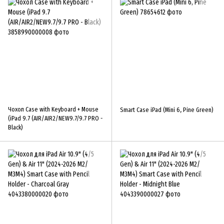
Чохол Case with Keyboard + Mouse
Smart Case iPad (Mini 6, Pine Green)
(iPad 9.7 (AIR/AIR2/NEW9.7/9.7 PRO -
Black)