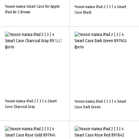
Чохол-папка Smart Case for Apple
Чохол-папка iPad 2 | 3 | 4 Smart
iPad Air 2 Brown
Case Black
Чохол-папка iPad 2 | 3 | 4 Smart
Чохол-папка iPad 2 | 3 | 4 Smart
Case Charcoal Gray
Case Dark Green