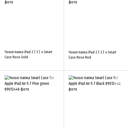
Чохол-папка iPad 2 | 3 | 4 Smart
Чохол-папка iPad 2 | 3 | 4 Smart
Case Rose Gold
Case Rose Red