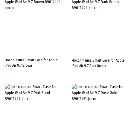
Чохол-папка Smart Case for Apple
Чохол-папка Smart Case for Apple
iPad Air 9.7 Brown
iPad Air 9.7 Dark Green