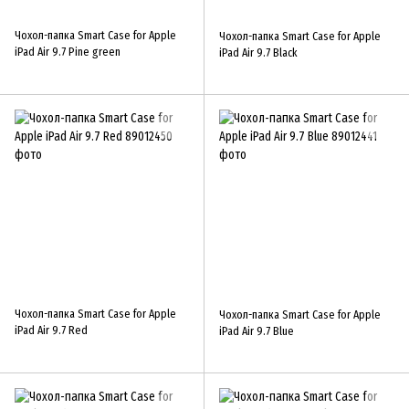
Чохол-папка Smart Case for Apple
Чохол-папка Smart Case for Apple
iPad Air 9.7 Pine green
iPad Air 9.7 Black
Чохол-папка Smart Case for Apple
Чохол-папка Smart Case for Apple
iPad Air 9.7 Red
iPad Air 9.7 Blue