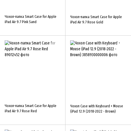
Чохол-папка Smart Case for Apple
Чохол-папка Smart Case for Apple
iPad Air 9.7 Pink Sand
iPad Air 9.7 Rose Gold
Чохол-папка Smart Case for Apple
Чохол Case with Keyboard + Mouse
iPad Air 9.7 Rose Red
(iPad 12.9 (2018-2022 - Brown)