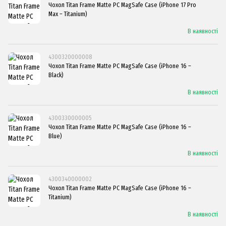
Чохол Titan Frame Matte PC MagSafe Case (iPhone 17 Pro
Max – Titanium)
В наявності
4300320000008
Чохол Titan Frame Matte PC MagSafe Case (iPhone 16 –
Black)
В наявності
4300330000005
Чохол Titan Frame Matte PC MagSafe Case (iPhone 16 –
Blue)
В наявності
4300340000002
Чохол Titan Frame Matte PC MagSafe Case (iPhone 16 –
Titanium)
В наявності