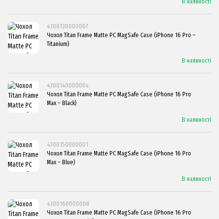
В наявності
4300130000007
Чохол Titan Frame Matte PC MagSafe Case (iPhone 16 Pro –
Titanium)
В наявності
4300140000004
Чохол Titan Frame Matte PC MagSafe Case (iPhone 16 Pro
Max – Black)
В наявності
4300150000001
Чохол Titan Frame Matte PC MagSafe Case (iPhone 16 Pro
Max – Blue)
В наявності
4300160000008
Чохол Titan Frame Matte PC MagSafe Case (iPhone 16 Pro