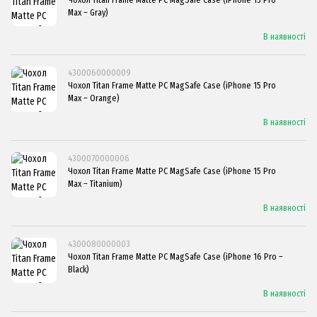
Max – Gray)
В наявності
4300060000009
Чохол Titan Frame Matte PC MagSafe Case (iPhone 15 Pro
Max – Orange)
В наявності
4300070000006
Чохол Titan Frame Matte PC MagSafe Case (iPhone 15 Pro
Max – Titanium)
В наявності
4300080000003
Чохол Titan Frame Matte PC MagSafe Case (iPhone 16 Pro –
Black)
В наявності