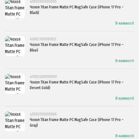
4300200000005
Чохол Titan Frame Matte PC MagSafe Case (iPhone 17 Pro –
Black)
В наявності
4300210000002
Чохол Titan Frame Matte PC MagSafe Case (iPhone 17 Pro –
Blue)
В наявності
4300220000009
Чохол Titan Frame Matte PC MagSafe Case (iPhone 17 Pro –
Desert Gold)
В наявності
4300230000006
Чохол Titan Frame Matte PC MagSafe Case (iPhone 17 Pro –
Gray)
В наявності