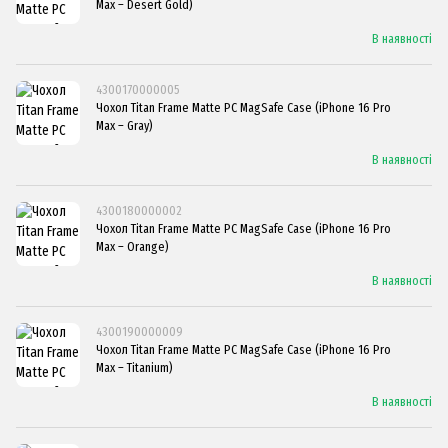
Max – Desert Gold)
В наявності
4300170000005
Чохол Titan Frame Matte PC MagSafe Case (iPhone 16 Pro
Max – Gray)
В наявності
4300180000002
Чохол Titan Frame Matte PC MagSafe Case (iPhone 16 Pro
Max – Orange)
В наявності
4300190000009
Чохол Titan Frame Matte PC MagSafe Case (iPhone 16 Pro
Max – Titanium)
В наявності