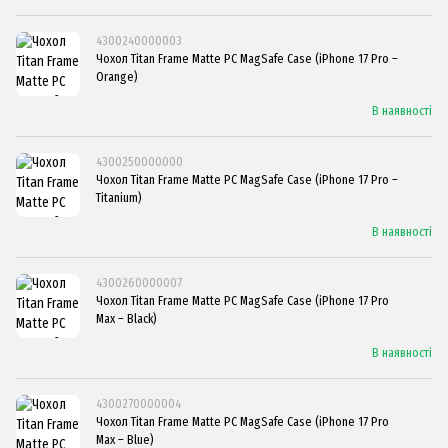
4300240000003
Чохол Titan Frame Matte PC MagSafe Case (iPhone 17 Pro –
Orange)
В наявності
4300250000000
Чохол Titan Frame Matte PC MagSafe Case (iPhone 17 Pro –
Titanium)
В наявності
4300260000007
Чохол Titan Frame Matte PC MagSafe Case (iPhone 17 Pro
Max – Black)
В наявності
4300270000004
Чохол Titan Frame Matte PC MagSafe Case (iPhone 17 Pro
Max – Blue)