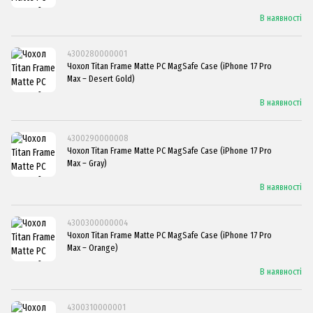
В наявності
4300280000001
Чохол Titan Frame Matte PC MagSafe Case (iPhone 17 Pro
Max – Desert Gold)
В наявності
4300290000008
Чохол Titan Frame Matte PC MagSafe Case (iPhone 17 Pro
Max – Gray)
В наявності
4300300000004
Чохол Titan Frame Matte PC MagSafe Case (iPhone 17 Pro
Max – Orange)
В наявності
4300310000001