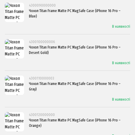
4300090000000
Чохол Titan Frame Matte PC MagSafe Case (iPhone 16 Pro –
Blue)
В наявності
4300100000006
Чохол Titan Frame Matte PC MagSafe Case (iPhone 16 Pro –
Desert Gold)
В наявності
4300110000003
Чохол Titan Frame Matte PC MagSafe Case (iPhone 16 Pro –
Gray)
В наявності
4300120000000
Чохол Titan Frame Matte PC MagSafe Case (iPhone 16 Pro –
Orange)