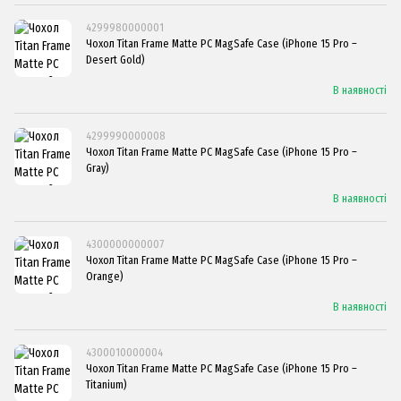
4299980000001
Чохол Titan Frame Matte PC MagSafe Case (iPhone 15 Pro –
Desert Gold)
В наявності
4299990000008
Чохол Titan Frame Matte PC MagSafe Case (iPhone 15 Pro –
Gray)
В наявності
4300000000007
Чохол Titan Frame Matte PC MagSafe Case (iPhone 15 Pro –
Orange)
В наявності
4300010000004
Чохол Titan Frame Matte PC MagSafe Case (iPhone 15 Pro –
Titanium)