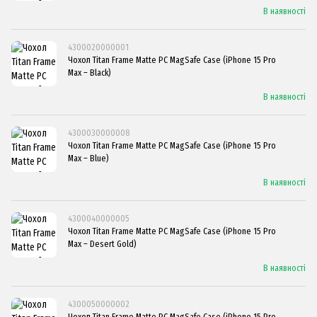
В наявності
4300020000001
Чохол Titan Frame Matte PC MagSafe Case (iPhone 15 Pro
Max – Black)
В наявності
4300030000008
Чохол Titan Frame Matte PC MagSafe Case (iPhone 15 Pro
Max – Blue)
В наявності
4300040000005
Чохол Titan Frame Matte PC MagSafe Case (iPhone 15 Pro
Max – Desert Gold)
В наявності
4300050000002
Чохол Titan Frame Matte PC MagSafe Case (iPhone 15 Pro