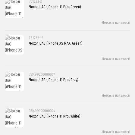
761232-2
Чохол UAG (iPhone 11 Pro, Green)
Немає в наявності
761232-13
Чохол UAG (iPhone XS MAX, Green)
Немає в наявності
3849920000007
Чохол UAG (iPhone 11 Pro, Gray)
Немає в наявності
3849930000004
Чохол UAG (iPhone 11 Pro, White)
Немає в наявності