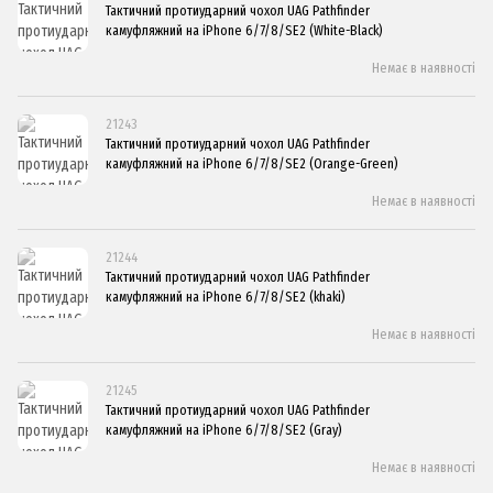
Тактичний протиударний чохол UAG Pathfinder
камуфляжний на iPhone 6/7/8/SE2 (White-Black)
Немає в наявності
21243
Тактичний протиударний чохол UAG Pathfinder
камуфляжний на iPhone 6/7/8/SE2 (Orange-Green)
Немає в наявності
21244
Тактичний протиударний чохол UAG Pathfinder
камуфляжний на iPhone 6/7/8/SE2 (khaki)
Немає в наявності
21245
Тактичний протиударний чохол UAG Pathfinder
камуфляжний на iPhone 6/7/8/SE2 (Gray)
Немає в наявності