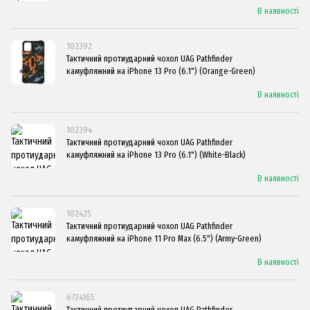
В наявності
102392
Тактичний протиударний чохол UAG Pathfinder
камуфляжний на iPhone 13 Pro (6.1") (Orange-Green)
В наявності
102394
Тактичний протиударний чохол UAG Pathfinder
камуфляжний на iPhone 13 Pro (6.1") (White-Black)
В наявності
102425
Тактичний протиударний чохол UAG Pathfinder
камуфляжний на iPhone 11 Pro Max (6.5") (Army-Green)
В наявності
6724165
Тактичний протиударний чохол UAG Pathfinder