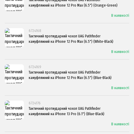
камуфляжний на iPhone 12 Pro Max (6.5") (Orange-Green)
В наявності
6724168
Тактичний протиударний чохол UAG Pathfinder
камуфляжний на iPhone 12 Pro Max (6.5") (White-Black)
В наявності
6724169
Тактичний протиударний чохол UAG Pathfinder
камуфляжний на iPhone 12 Pro Max (6.5") (Blue-Black)
В наявності
6724176
Тактичний протиударний чохол UAG Pathfinder
камуфляжний на iPhone 13 Pro (6.1") (Blue-Black)
В наявності