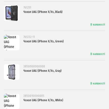
761251
Чохол UAG (iPhone X/Xs, Black)
В наявності
761232-11
Чохол UAG (iPhone X/Xs, Green)
В наявності
3850000000008
Чохол UAG (iPhone X/Xs, Gray)
В наявності
3850010000005
Чохол UAG (iPhone X/Xs, White)