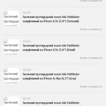
Немає в наявності
102413
Тактичний протиударний чохол UAG Pathfinder
камуфляжний на iPhone X/Xs (5.8") (Зелений)
Немає в наявності
102414
Тактичний протиударний чохол UAG Pathfinder
камуфляжний на iPhone X/Xs (5.8") (Білий)
Немає в наявності
102416
Тактичний протиударний чохол UAG Pathfinder
камуфляжний на iPhone Xs Max (6.5") (Gray)
Немає в наявності
102417
Тактичний протиударний чохол UAG Pathfinder