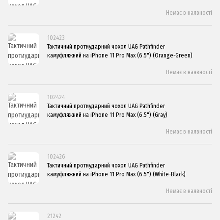
Немає в наявності
102423
Тактичний протиударний чохол UAG Pathfinder
камуфляжний на iPhone 11 Pro Max (6.5") (Orange-Green)
Немає в наявності
102424
Тактичний протиударний чохол UAG Pathfinder
камуфляжний на iPhone 11 Pro Max (6.5") (Gray)
Немає в наявності
102426
Тактичний протиударний чохол UAG Pathfinder
камуфляжний на iPhone 11 Pro Max (6.5") (White-Black)
Немає в наявності
21242