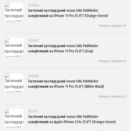
102404
Тактичний протиударний чохол UAG Pathfinder
камуфляжний на iPhone 11 Pro (5.8") (Orange-Green)
Немає в наявності
102405
Тактичний протиударний чохол UAG Pathfinder
камуфляжний на iPhone 11 Pro (5.8") (Gray)
Немає в наявності
102406
Тактичний протиударний чохол UAG Pathfinder
камуфляжний на iPhone 11 Pro (5.8") (White-Black)
Немає в наявності
102411
Тактичний протиударний чохол UAG Pathfinder
камуфляжний на Apple iPhone X/Xs (5.8") (Orange-Green)