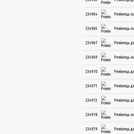
234964
Ремінець на
234965
Ремінець на
234967
Ремінець дл
234969
Ремінець на
234970
Ремінець дл
234971
Ремінець дл
234972
Ремінець дл
234978
Ремінець н
234979
Ремінець д