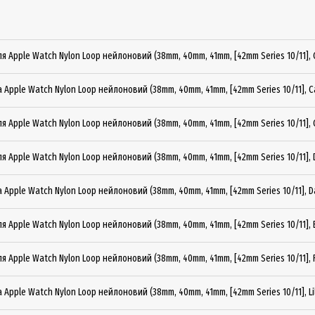
я Apple Watch Nylon Loop нейлоновий (38mm, 40mm, 41mm, [42mm Series 10/11], 
 Apple Watch Nylon Loop нейлоновий (38mm, 40mm, 41mm, [42mm Series 10/11], C
я Apple Watch Nylon Loop нейлоновий (38mm, 40mm, 41mm, [42mm Series 10/11], 
я Apple Watch Nylon Loop нейлоновий (38mm, 40mm, 41mm, [42mm Series 10/11], D
 Apple Watch Nylon Loop нейлоновий (38mm, 40mm, 41mm, [42mm Series 10/11], Da
я Apple Watch Nylon Loop нейлоновий (38mm, 40mm, 41mm, [42mm Series 10/11], El
я Apple Watch Nylon Loop нейлоновий (38mm, 40mm, 41mm, [42mm Series 10/11], F
 Apple Watch Nylon Loop нейлоновий (38mm, 40mm, 41mm, [42mm Series 10/11], Li