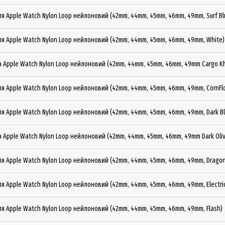
ля Apple Watch Nylon Loop нейлоновий (42mm, 44mm, 45mm, 46mm, 49mm, Surf Bl
ля Apple Watch Nylon Loop нейлоновий (42mm, 44mm, 45mm, 46mm, 49mm, White)
а Apple Watch Nylon Loop нейлоновий (42mm, 44mm, 45mm, 46mm, 49mm Cargo Kh
ля Apple Watch Nylon Loop нейлоновий (42mm, 44mm, 45mm, 46mm, 49mm, CornFl
ля Apple Watch Nylon Loop нейлоновий (42mm, 44mm, 45mm, 46mm, 49mm, Dark Bl
а Apple Watch Nylon Loop нейлоновий (42mm, 44mm, 45mm, 46mm, 49mm Dark Oliv
я Apple Watch Nylon Loop нейлоновий (42mm, 44mm, 45mm, 46mm, 49mm, Dragon 
я Apple Watch Nylon Loop нейлоновий (42mm, 44mm, 45mm, 46mm, 49mm, Electric
ля Apple Watch Nylon Loop нейлоновий (42mm, 44mm, 45mm, 46mm, 49mm, Flash)