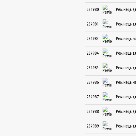
234980
Ремінець д
234981
Ремінець д
234983
Ремінець н
234984
Ремінець д
234985
Ремінець д
234986
Ремінець н
234987
Ремінець дл
234988
Ремінець дл
234989
Ремінець д