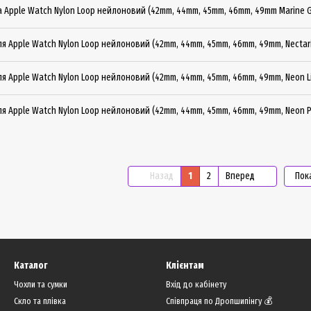
а Apple Watch Nylon Loop нейлоновий (42mm, 44mm, 45mm, 46mm, 49mm Marine 
ля Apple Watch Nylon Loop нейлоновий (42mm, 44mm, 45mm, 46mm, 49mm, Nectar
ля Apple Watch Nylon Loop нейлоновий (42mm, 44mm, 45mm, 46mm, 49mm, Neon L
ля Apple Watch Nylon Loop нейлоновий (42mm, 44mm, 45mm, 46mm, 49mm, Neon P
Назад
1
2
Вперед
Пок
Каталог
Клієнтам
Чохли та сумки
Вхід до кабінету
Скло та плівка
Співпраця по Дропшипінгу 💰