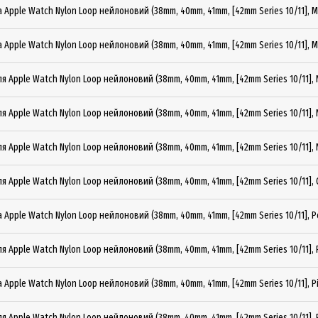
 Apple Watch Nylon Loop нейлоновий (38mm, 40mm, 41mm, [42mm Series 10/11], M
 Apple Watch Nylon Loop нейлоновий (38mm, 40mm, 41mm, [42mm Series 10/11], Mi
я Apple Watch Nylon Loop нейлоновий (38mm, 40mm, 41mm, [42mm Series 10/11], 
я Apple Watch Nylon Loop нейлоновий (38mm, 40mm, 41mm, [42mm Series 10/11], 
я Apple Watch Nylon Loop нейлоновий (38mm, 40mm, 41mm, [42mm Series 10/11], 
я Apple Watch Nylon Loop нейлоновий (38mm, 40mm, 41mm, [42mm Series 10/11], O
 Apple Watch Nylon Loop нейлоновий (38mm, 40mm, 41mm, [42mm Series 10/11], Pe
я Apple Watch Nylon Loop нейлоновий (38mm, 40mm, 41mm, [42mm Series 10/11], 
 Apple Watch Nylon Loop нейлоновий (38mm, 40mm, 41mm, [42mm Series 10/11], P
я Apple Watch Nylon Loop нейлоновий (38mm, 40mm, 41mm, [42mm Series 10/11], R