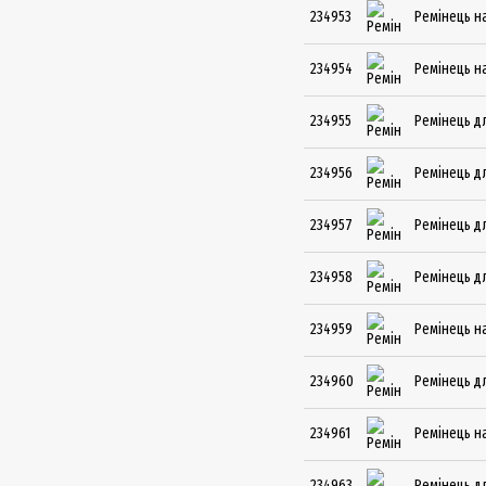
234953
Ремінець на
234954
Ремінець на
234955
Ремінець дл
234956
Ремінець дл
234957
Ремінець дл
234958
Ремінець дл
234959
Ремінець на
234960
Ремінець дл
234961
Ремінець на
234963
Ремінець дл