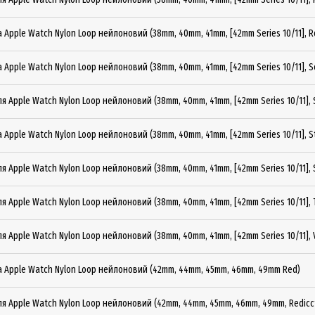
 Apple Watch Nylon Loop нейлоновий (38mm, 40mm, 41mm, [42mm Series 10/11], R
 Apple Watch Nylon Loop нейлоновий (38mm, 40mm, 41mm, [42mm Series 10/11], S
я Apple Watch Nylon Loop нейлоновий (38mm, 40mm, 41mm, [42mm Series 10/11], 
 Apple Watch Nylon Loop нейлоновий (38mm, 40mm, 41mm, [42mm Series 10/11], S
я Apple Watch Nylon Loop нейлоновий (38mm, 40mm, 41mm, [42mm Series 10/11], S
я Apple Watch Nylon Loop нейлоновий (38mm, 40mm, 41mm, [42mm Series 10/11], 
я Apple Watch Nylon Loop нейлоновий (38mm, 40mm, 41mm, [42mm Series 10/11], V
а Apple Watch Nylon Loop нейлоновий (42mm, 44mm, 45mm, 46mm, 49mm Red)
ля Apple Watch Nylon Loop нейлоновий (42mm, 44mm, 45mm, 46mm, 49mm, Redicct