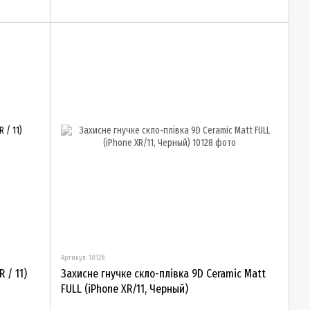
Артикул: 10128
 / 11)
Захисне гнучке скло-плівка 9D Ceramic Matt
FULL (iPhone XR/11, Черный)