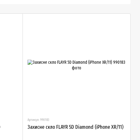
Артикул: 990183
)
Захисне скло FLAYR 5D Diamond (iPhone XR/11)