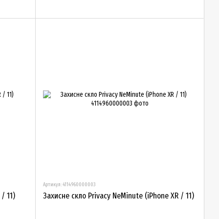
Артикул: 4114960000003
/ 11)
Захисне скло Privacy NeMinute (iPhone XR / 11)