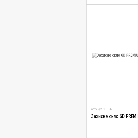
Артикул: 10066
Захисне скло 6D PREMI