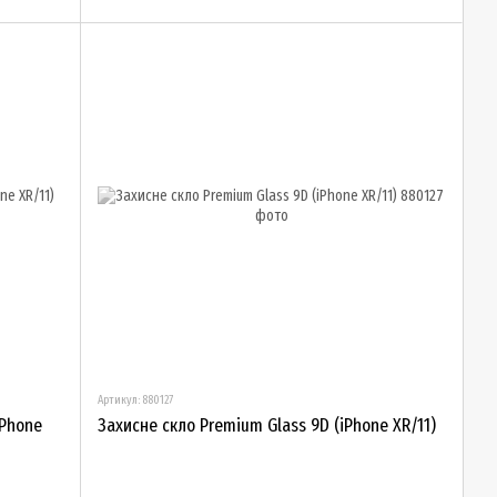
Артикул: 880127
iPhone
Захисне скло Premium Glass 9D (iPhone XR/11)