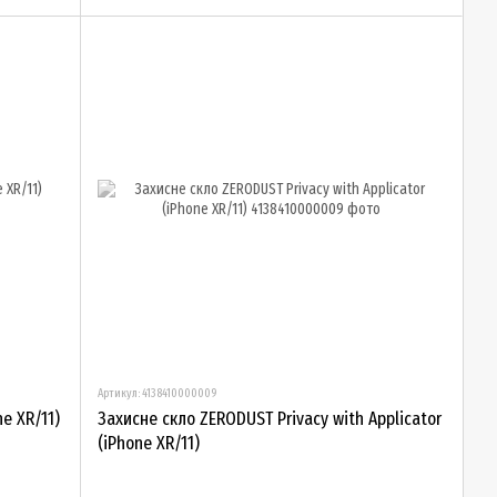
Артикул: 4138410000009
ne XR/11)
Захисне скло ZERODUST Privacy with Applicator
(iPhone XR/11)