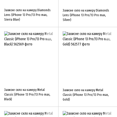
Захисне скло на камеру Diamonds
Захисне скло на камеру Diamonds
Lens (iPhone 13 Pro/13 Pro max,
Lens (iPhone 13 Pro/13 Pro max,
Sierra Blue)
Silver)
Захисне скло на камеру Metal
Захисне скло на камеру Metal
Classic (iPhone 13 Pro/13 Pro max,
Classic (iPhone 13 Pro/13 Pro max,
Black)
Gold)