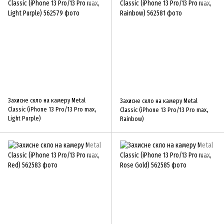
Захисне скло на камеру Metal
Захисне скло на камеру Metal
Classic (iPhone 13 Pro/13 Pro max,
Classic (iPhone 13 Pro/13 Pro max,
Light Purple)
Rainbow)