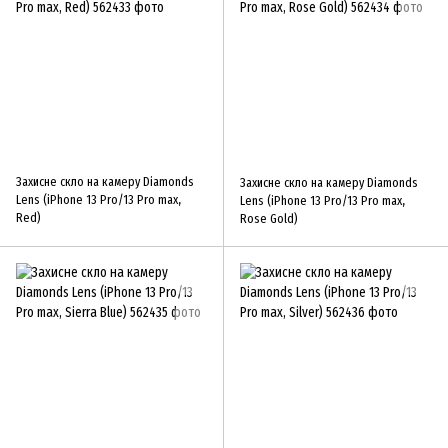
Захисне скло на камеру Diamonds
Захисне скло на камеру Diamonds
Lens (iPhone 13 Pro/13 Pro max,
Lens (iPhone 13 Pro/13 Pro max,
Red)
Rose Gold)