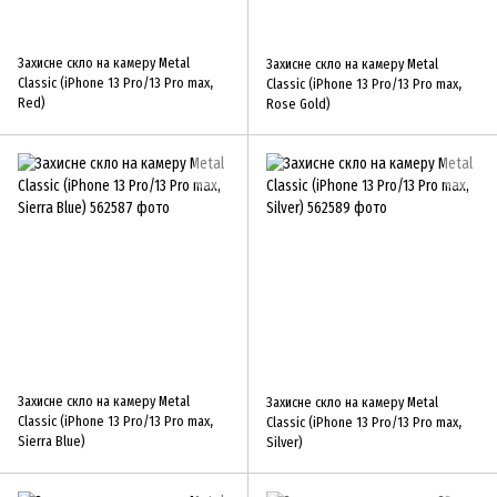
Захисне скло на камеру Metal
Захисне скло на камеру Metal
Classic (iPhone 13 Pro/13 Pro max,
Classic (iPhone 13 Pro/13 Pro max,
Red)
Rose Gold)
Захисне скло на камеру Metal
Захисне скло на камеру Metal
Classic (iPhone 13 Pro/13 Pro max,
Classic (iPhone 13 Pro/13 Pro max,
Sierra Blue)
Silver)