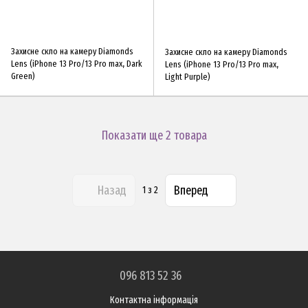
Захисне скло на камеру Diamonds
Захисне скло на камеру Diamonds
Lens (iPhone 13 Pro/13 Pro max, Dark
Lens (iPhone 13 Pro/13 Pro max,
Green)
Light Purple)
Показати ще 2 товара
Назад
Вперед
1
з 2
096 813 52 36
Контактна інформація