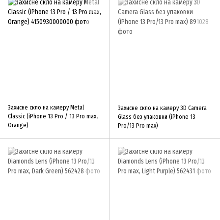
Захисне скло на камеру Metal
Захисне скло на камеру 3D Camera
Classic (iPhone 13 Pro / 13 Pro max,
Glass без упаковки (iPhone 13
Orange)
Pro/13 Pro max)