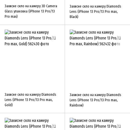
Захисне скло на камеру 3D Camera
Захисне скло на камеру Diamonds
Glass упаковка (iPhone 13 Pro/13
Lens (iPhone 13 Pro/13 Pro max,
Pro max)
Black)
Захисне скло на камеру Diamonds
Захисне скло на камеру Diamonds
Lens (iPhone 13 Pro/13 Pro max,
Lens (iPhone 13 Pro/13 Pro max,
Gold)
Rainbow)