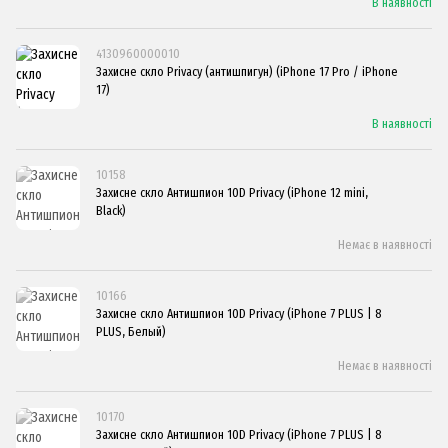
В наявності
4130960000010
Захисне скло Privacy (антишпигун) (iPhone 17 Pro / iPhone
17)
В наявності
10158
Захисне скло Антишпион 10D Privacy (iPhone 12 mini,
Black)
Немає в наявності
10166
Захисне скло Антишпион 10D Privacy (iPhone 7 PLUS | 8
PLUS, Белый)
Немає в наявності
10170
Захисне скло Антишпион 10D Privacy (iPhone 7 PLUS | 8