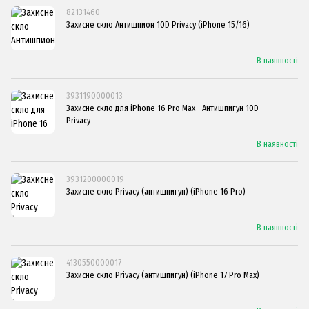
82131460
Захисне скло Антишпион 10D Privacy (iPhone 15/16)
В наявності
3931190000013
Захисне скло для iPhone 16 Pro Max - Антишпигун 10D
Privacy
В наявності
3931200000019
Захисне скло Privacy (антишпигун) (iPhone 16 Pro)
В наявності
4130550000017
Захисне скло Privacy (антишпигун) (iPhone 17 Pro Max)