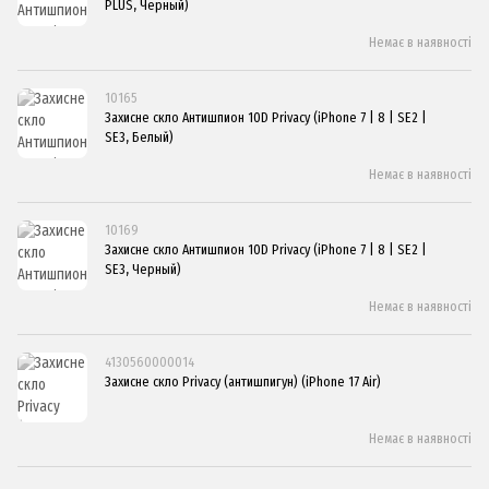
PLUS, Черный)
Немає в наявності
10165
Захисне скло Антишпион 10D Privacy (iPhone 7 | 8 | SE2 |
SE3, Белый)
Немає в наявності
10169
Захисне скло Антишпион 10D Privacy (iPhone 7 | 8 | SE2 |
SE3, Черный)
Немає в наявності
4130560000014
Захисне скло Privacy (антишпигун) (iPhone 17 Air)
Немає в наявності