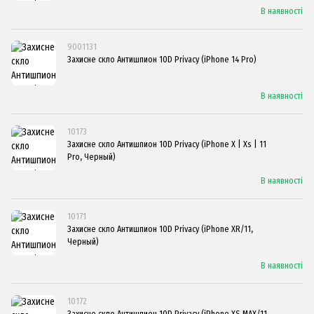
В наявності
9001131
Захисне скло Антишпион 10D Privacy (iPhone 14 Pro)
В наявності
10173
Захисне скло Антишпион 10D Privacy (iPhone X | Xs | 11
Pro, Черный)
В наявності
10171
Захисне скло Антишпион 10D Privacy (iPhone XR/11,
Черный)
В наявності
10172
Захисне скло Антишпион 10D Privacy (iPhone XS MAX/11