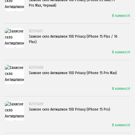
Pro Max, Черный)
В наявності
82131457
Захисне скло Антишпион 10D Privacy (iPhone 15 Plus / 16
Plus)
В наявності
82131458
Захисне скло Антишпион 10D Privacy (iPhone 15 Pro Max)
В наявності
82131459
Захисне скло Антишпион 10D Privacy (iPhone 15 Pro)
В наявності