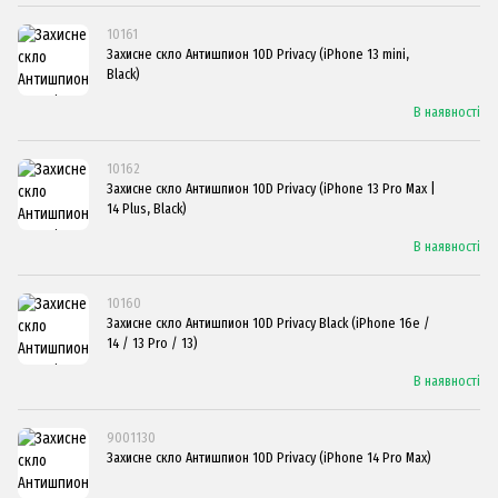
10161
Захисне скло Антишпион 10D Privacy (iPhone 13 mini,
Black)
В наявності
10162
Захисне скло Антишпион 10D Privacy (iPhone 13 Pro Max |
14 Plus, Black)
В наявності
10160
Захисне скло Антишпион 10D Privacy Black (iPhone 16e /
14 / 13 Pro / 13)
В наявності
9001130
Захисне скло Антишпион 10D Privacy (iPhone 14 Pro Max)