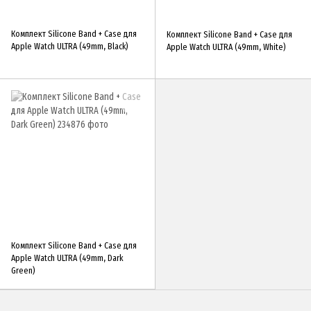
Комплект Silicone Band + Case для
Комплект Silicone Band + Case для
Apple Watch ULTRA (49mm, Black)
Apple Watch ULTRA (49mm, White)
Комплект Silicone Band + Case для
Apple Watch ULTRA (49mm, Dark
Green)