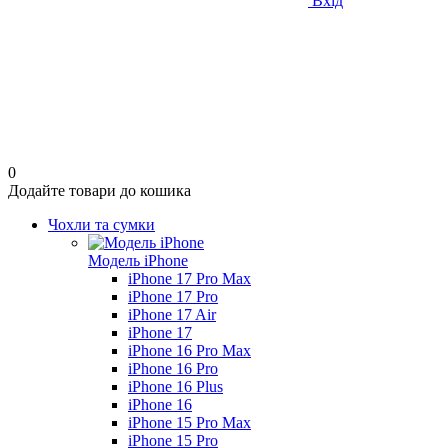
Вхід
0
Додайте товари до кошика
Чохли та сумки
Модель iPhone
iPhone 17 Pro Max
iPhone 17 Pro
iPhone 17 Air
iPhone 17
iPhone 16 Pro Max
iPhone 16 Pro
iPhone 16 Plus
iPhone 16
iPhone 15 Pro Max
iPhone 15 Pro