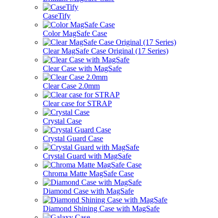
CaseTify
Color MagSafe Case
Clear MagSafe Case Original (17 Series)
Clear Case with MagSafe
Clear Case 2.0mm
Clear case for STRAP
Crystal Case
Crystal Guard Case
Crystal Guard with MagSafe
Chroma Matte MagSafe Case
Diamond Case with MagSafe
Diamond Shining Case with MagSafe