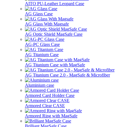
AITO PU-Leather Leopard Case
AG Glass Case
AG Glass With Magsafe
AG Optic Shield MagSafe Case
AG-PC Glass Case
AG Titanium Case
AG Titanium Case with MagSafe
AG Titanium Case 2.0 - MagSafe & Microfiber
Aluminium case
Armored Card Holder Case
Armored Clear CASE
Armored Ring with MagSafe
Brilliant MagSafe Case