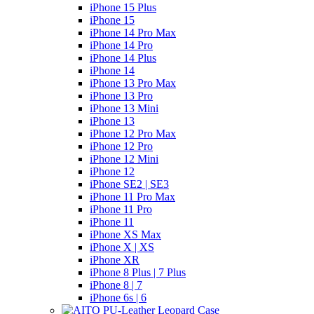
iPhone 15 Plus
iPhone 15
iPhone 14 Pro Max
iPhone 14 Pro
iPhone 14 Plus
iPhone 14
iPhone 13 Pro Max
iPhone 13 Pro
iPhone 13 Mini
iPhone 13
iPhone 12 Pro Max
iPhone 12 Pro
iPhone 12 Mini
iPhone 12
iPhone SE2 | SE3
iPhone 11 Pro Max
iPhone 11 Pro
iPhone 11
iPhone XS Max
iPhone X | XS
iPhone XR
iPhone 8 Plus | 7 Plus
iPhone 8 | 7
iPhone 6s | 6