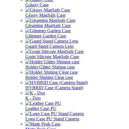
Galaxy Case
Glossy MagSafe Case
Gleaming MagSafe Case
Glimmer Garden Case
Guard Stand Camera Lens
Grain Silicone MagSafe Case
Holder Glitter Shining case
Holder Shining Clear case
HYBRID Case (Camera Stand)
K - Doo
Leather Case PU
Logo Case PU Stand Camera