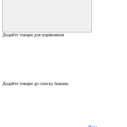
Додайте товари для порівняння
Додайте товари до списку бажань