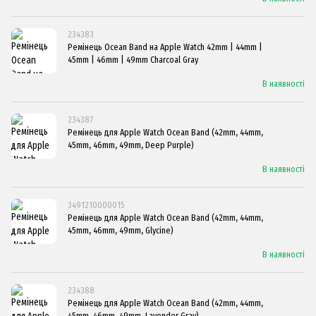
234383
Ремінець Ocean Band на Apple Watch 42mm | 44mm |
45mm | 46mm | 49mm Charcoal Gray
В наявності
234387
Ремінець для Apple Watch Ocean Band (42mm, 44mm,
45mm, 46mm, 49mm, Deep Purple)
В наявності
3491210000015
Ремінець для Apple Watch Ocean Band (42mm, 44mm,
45mm, 46mm, 49mm, Glycine)
В наявності
234388
Ремінець для Apple Watch Ocean Band (42mm, 44mm,
45mm, 46mm, 49mm, Lavender Gray)