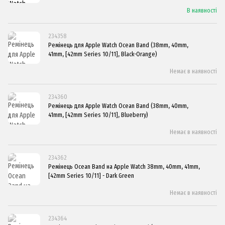
В наявності
234358
Ремінець для Apple Watch Ocean Band (38mm, 40mm,
41mm, [42mm Series 10/11], Black-Orange)
Немає в наявності
234360
Ремінець для Apple Watch Ocean Band (38mm, 40mm,
41mm, [42mm Series 10/11], Blueberry)
Немає в наявності
234362
Ремінець Ocean Band на Apple Watch 38mm, 40mm, 41mm,
[42mm Series 10/11] - Dark Green
Немає в наявності
234364