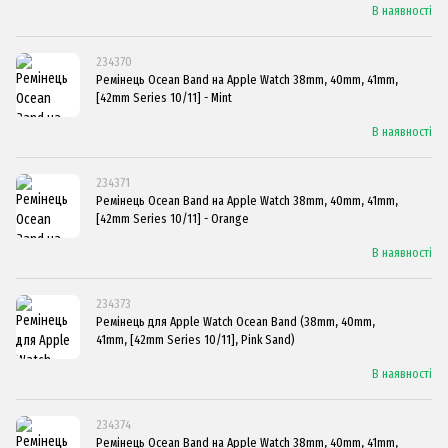
В наявності
234370
Ремінець Ocean Band на Apple Watch 38mm, 40mm, 41mm,
[42mm Series 10/11] - Mint
В наявності
234371
Ремінець Ocean Band на Apple Watch 38mm, 40mm, 41mm,
[42mm Series 10/11] - Orange
В наявності
234373
Ремінець для Apple Watch Ocean Band (38mm, 40mm,
41mm, [42mm Series 10/11], Pink Sand)
В наявності
234374
Ремінець Ocean Band на Apple Watch 38mm, 40mm, 41mm,