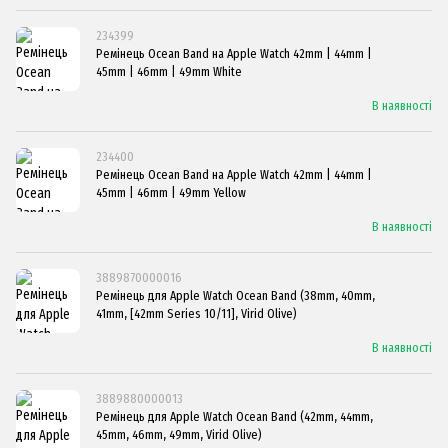
234399
Ремінець Ocean Band на Apple Watch 42mm | 44mm |
45mm | 46mm | 49mm White
В наявності
234400
Ремінець Ocean Band на Apple Watch 42mm | 44mm |
45mm | 46mm | 49mm Yellow
В наявності
3889870000016
Ремінець для Apple Watch Ocean Band (38mm, 40mm,
41mm, [42mm Series 10/11], Virid Olive)
В наявності
3889880000013
Ремінець для Apple Watch Ocean Band (42mm, 44mm,
45mm, 46mm, 49mm, Virid Olive)