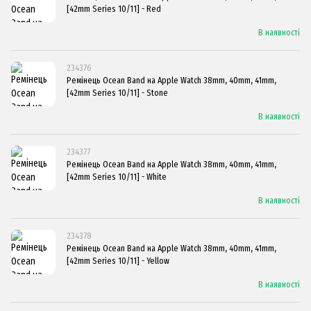
[42mm Series 10/11] - Red
В наявності
234376
Ремінець Ocean Band на Apple Watch 38mm, 40mm, 41mm,
[42mm Series 10/11] - Stone
В наявності
234377
Ремінець Ocean Band на Apple Watch 38mm, 40mm, 41mm,
[42mm Series 10/11] - White
В наявності
234378
Ремінець Ocean Band на Apple Watch 38mm, 40mm, 41mm,
[42mm Series 10/11] - Yellow
В наявності