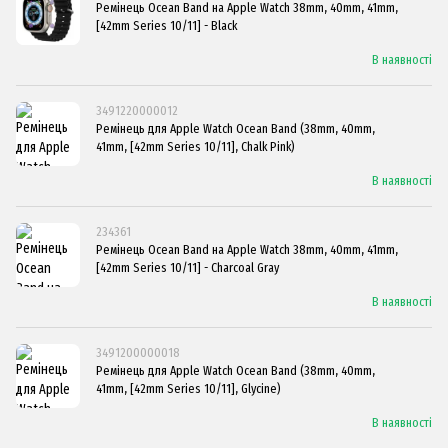
Ремінець Ocean Band на Apple Watch 38mm, 40mm, 41mm,
[42mm Series 10/11] - Black
В наявності
3491220000012
Ремінець для Apple Watch Ocean Band (38mm, 40mm,
41mm, [42mm Series 10/11], Chalk Pink)
В наявності
234361
Ремінець Ocean Band на Apple Watch 38mm, 40mm, 41mm,
[42mm Series 10/11] - Charcoal Gray
В наявності
3491200000018
Ремінець для Apple Watch Ocean Band (38mm, 40mm,
41mm, [42mm Series 10/11], Glycine)
В наявності