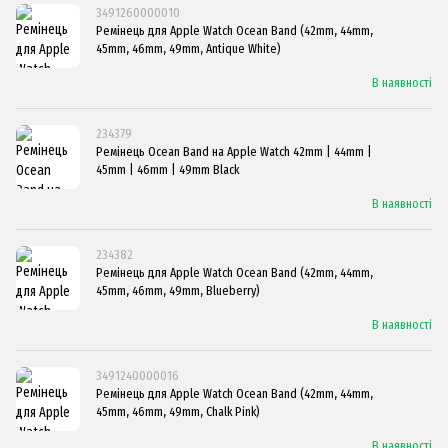
3491260000010
Ремінець для Apple Watch Ocean Band (42mm, 44mm,
45mm, 46mm, 49mm, Antique White)
В наявності
234379
Ремінець Ocean Band на Apple Watch 42mm | 44mm |
45mm | 46mm | 49mm Black
В наявності
234382
Ремінець для Apple Watch Ocean Band (42mm, 44mm,
45mm, 46mm, 49mm, Blueberry)
В наявності
3491240000016
Ремінець для Apple Watch Ocean Band (42mm, 44mm,
45mm, 46mm, 49mm, Chalk Pink)
В наявності