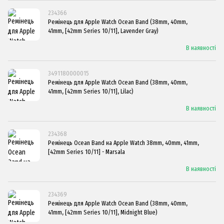
234366
Ремінець для Apple Watch Ocean Band (38mm, 40mm,
41mm, [42mm Series 10/11], Lavender Gray)
В наявності
3491180000015
Ремінець для Apple Watch Ocean Band (38mm, 40mm,
41mm, [42mm Series 10/11], Lilac)
В наявності
234368
Ремінець Ocean Band на Apple Watch 38mm, 40mm, 41mm,
[42mm Series 10/11] - Marsala
В наявності
234369
Ремінець для Apple Watch Ocean Band (38mm, 40mm,
41mm, [42mm Series 10/11], Midnight Blue)