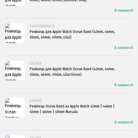
В наявності
3491190000012
Ремінець для Apple Watch Ocean Band (42mm, 44mm,
45mm, 46mm, 49mm, Lilac)
В наявності
234389
Ремінець для Apple Watch Ocean Band (42mm, 44mm,
45mm, 46mm, 49mm, Lilac-Stone)
В наявності
234390
Ремінець Ocean Band на Apple Watch 42mm | 44mm |
45mm | 46mm | 49mm Marsala
В наявності
234391