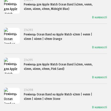
Ремінець для Apple Watch Ocean Band (42mm, 44mm,
45mm, 46mm, 49mm, Midnight Blue)
В наявності
234393
Ремінець Ocean Band на Apple Watch 42mm | 44mm |
45mm | 46mm | 49mm Orange
В наявності
234395
Ремінець для Apple Watch Ocean Band (42mm, 44mm,
45mm, 46mm, 49mm, Pink Sand)
В наявності
234398
Ремінець Ocean Band на Apple Watch 42mm | 44mm |
45mm | 46mm | 49mm Stone
В наявності