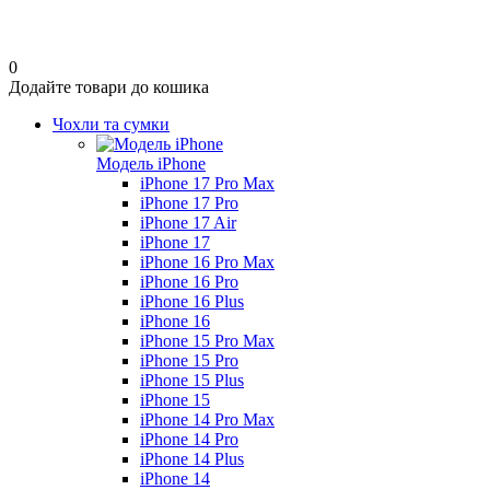
0
Додайте товари до кошика
Чохли та сумки
Модель iPhone
iPhone 17 Pro Max
iPhone 17 Pro
iPhone 17 Air
iPhone 17
iPhone 16 Pro Max
iPhone 16 Pro
iPhone 16 Plus
iPhone 16
iPhone 15 Pro Max
iPhone 15 Pro
iPhone 15 Plus
iPhone 15
iPhone 14 Pro Max
iPhone 14 Pro
iPhone 14 Plus
iPhone 14