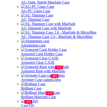
AG Optic Shield MagSafe Case
AG-PC Glass Case
AG Titanium Case
AG Titanium Case with MagSafe
AG Titanium Case 2.0 - MagSafe & Microfiber
Aluminium case
Armored Card Holder Case
Armored Clear CASE
Armored Ring with MagSafe
Avenger Case camera lens
Brilliant Case
Brilliant MagSafe Case
CaseTify