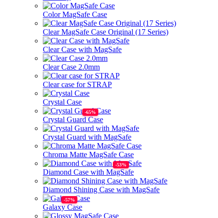
Color MagSafe Case
Clear MagSafe Case Original (17 Series)
Clear Case with MagSafe
Clear Case 2.0mm
Clear case for STRAP
Crystal Case
Crystal Guard Case
Crystal Guard with MagSafe
Chroma Matte MagSafe Case
Diamond Case with MagSafe
Diamond Shining Case with MagSafe
Galaxy Case