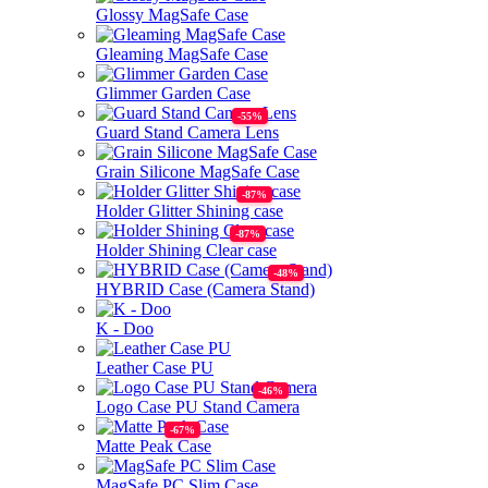
Glossy MagSafe Case
Gleaming MagSafe Case
Glimmer Garden Case
Guard Stand Camera Lens
Grain Silicone MagSafe Case
Holder Glitter Shining case
Holder Shining Clear case
HYBRID Case (Camera Stand)
K - Doo
Leather Case PU
Logo Case PU Stand Camera
Matte Peak Case
MagSafe PC Slim Case