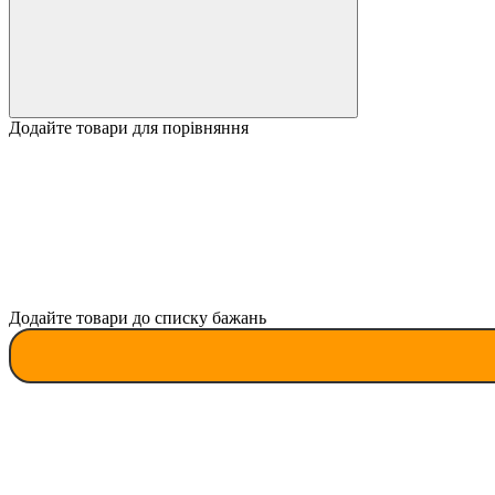
Додайте товари для порівняння
Додайте товари до списку бажань