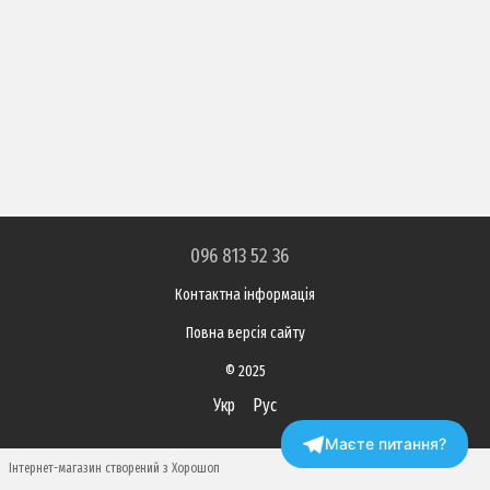
096 813 52 36
Контактна інформація
Повна версія сайту
© 2025
Укр
Рус
Маєте питання?
Інтернет-магазин створений з Хорошоп