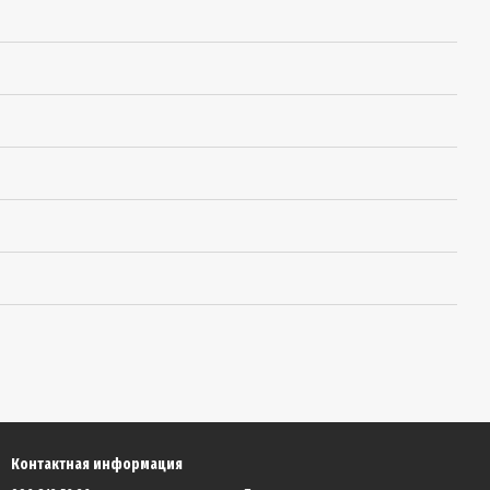
Контактная информация