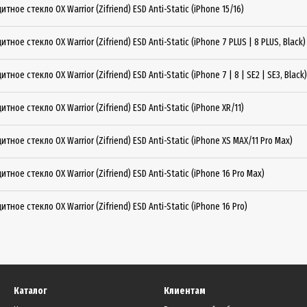
итное стекло OX Warrior (Zifriend) ESD Anti-Static (iPhone 15/16)
итное стекло OX Warrior (Zifriend) ESD Anti-Static (iPhone 7 PLUS | 8 PLUS, Black)
итное стекло OX Warrior (Zifriend) ESD Anti-Static (iPhone 7 | 8 | SE2 | SE3, Black)
итное стекло OX Warrior (Zifriend) ESD Anti-Static (iPhone XR/11)
итное стекло OX Warrior (Zifriend) ESD Anti-Static (iPhone XS MAX/11 Pro Max)
итное стекло OX Warrior (Zifriend) ESD Anti-Static (iPhone 16 Pro Max)
итное стекло OX Warrior (Zifriend) ESD Anti-Static (iPhone 16 Pro)
Каталог
Клиентам