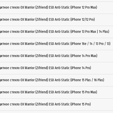
итное стекло OX Warrior (Zifriend) ESD Anti-Static (iPhone 12 Pro Max)
итное стекло OX Warrior (Zifriend) ESD Anti-Static (iPhone 12/12 Pro)
итное стекло OX Warrior (Zifriend) ESD Anti-Static (iPhone 13 Pro Max | 14 Plus)
итное стекло OX Warrior (Zifriend) ESD Anti-Static (iPhone 16e / 14 / 13 Pro / 13)
итное стекло OX Warrior (Zifriend) ESD Anti-Static (iPhone 14 Pro Max)
итное стекло OX Warrior (Zifriend) ESD Anti-Static (iPhone 14 Pro)
итное стекло OX Warrior (Zifriend) ESD Anti-Static (iPhone 15 Plus / 16 Plus)
итное стекло OX Warrior (Zifriend) ESD Anti-Static (iPhone 15 Pro Max)
итное стекло OX Warrior (Zifriend) ESD Anti-Static (iPhone 15 Pro)