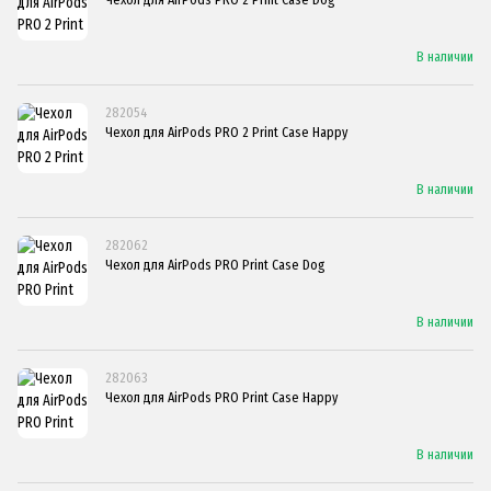
В наличии
282054
Чехол для AirPods PRO 2 Print Case Happy
В наличии
282062
Чехол для AirPods PRO Print Case Dog
В наличии
282063
Чехол для AirPods PRO Print Case Happy
В наличии