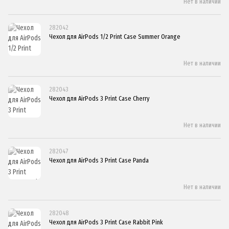
Нет в наличии
282042
Чехол для AirPods 1/2 Print Case Summer Orange
Нет в наличии
282043
Чехол для AirPods 3 Print Case Cherry
Нет в наличии
282047
Чехол для AirPods 3 Print Case Panda
Нет в наличии
282048
Чехол для AirPods 3 Print Case Rabbit Pink