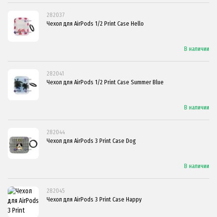
282037
Чехол для AirPods 1/2 Print Case Hello
В наличии
282041
Чехол для AirPods 1/2 Print Case Summer Blue
В наличии
282044
Чехол для AirPods 3 Print Case Dog
В наличии
282045
Чехол для AirPods 3 Print Case Happy