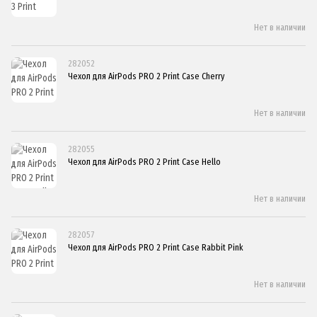
Нет в наличии
282052
Чехол для AirPods PRO 2 Print Case Cherry
Нет в наличии
282055
Чехол для AirPods PRO 2 Print Case Hello
Нет в наличии
282057
Чехол для AirPods PRO 2 Print Case Rabbit Pink
Нет в наличии