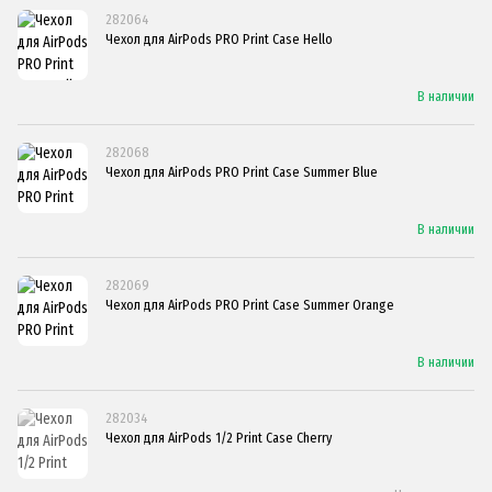
282064
Чехол для AirPods PRO Print Case Hello
В наличии
282068
Чехол для AirPods PRO Print Case Summer Blue
В наличии
282069
Чехол для AirPods PRO Print Case Summer Orange
В наличии
282034
Чехол для AirPods 1/2 Print Case Cherry