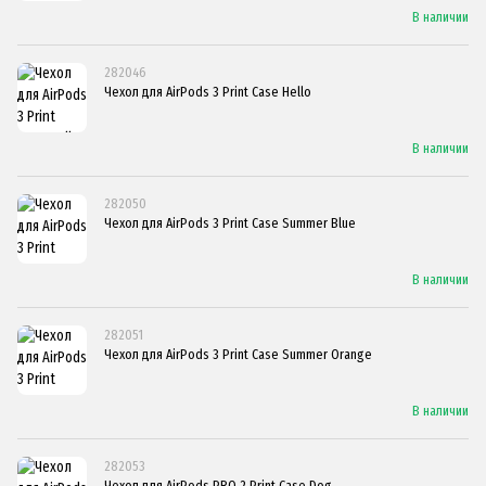
В наличии
282046
Чехол для AirPods 3 Print Case Hello
В наличии
282050
Чехол для AirPods 3 Print Case Summer Blue
В наличии
282051
Чехол для AirPods 3 Print Case Summer Orange
В наличии
282053
Чехол для AirPods PRO 2 Print Case Dog