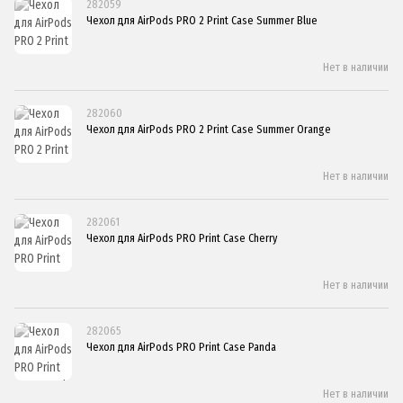
282059
Чехол для AirPods PRO 2 Print Case Summer Blue
Нет в наличии
282060
Чехол для AirPods PRO 2 Print Case Summer Orange
Нет в наличии
282061
Чехол для AirPods PRO Print Case Cherry
Нет в наличии
282065
Чехол для AirPods PRO Print Case Panda
Нет в наличии