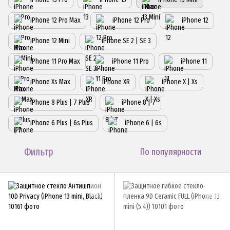
iPhone 12 Pro Max
iPhone 12 Pro
iPhone 12
iPhone 12 Mini
iPhone SE 2 | SE 3
iPhone 11 Pro Max
iPhone 11 Pro
iPhone 11
iPhone Xs Max
iPhone XR
iPhone X | Xs
iPhone 8 Plus | 7 Plus
iPhone 8 | 7
iPhone 6 Plus | 6s Plus
iPhone 6 | 6s
Фильтр
По популярности