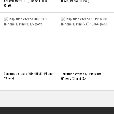
Ceramic Matt FULL (iPhone 13 mini
Black (iPhone 13 mini)
(5.4))
Защитное стекло 10D - BLUE (iPhone
Защитное стекло 6D PREMIUM
13 mini)
(iPhone 13 mini (5.4))