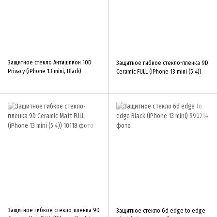
Защитное стекло Антишпион 10D
Защитное гибкое стекло-пленка 9D
Privacy (iPhone 13 mini, Black)
Ceramic FULL (iPhone 13 mini (5.4))
Защитное гибкое стекло-пленка 9D
Защитное стекло 6d edge to edge