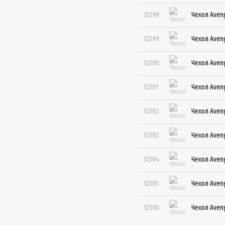
12298
Чехол Aveng
12299
Чехол Aveng
12300
Чехол Aveng
12301
Чехол Aveng
12302
Чехол Aveng
12303
Чехол Aveng
12304
Чехол Aveng
12305
Чехол Aveng
12306
Чехол Aveng