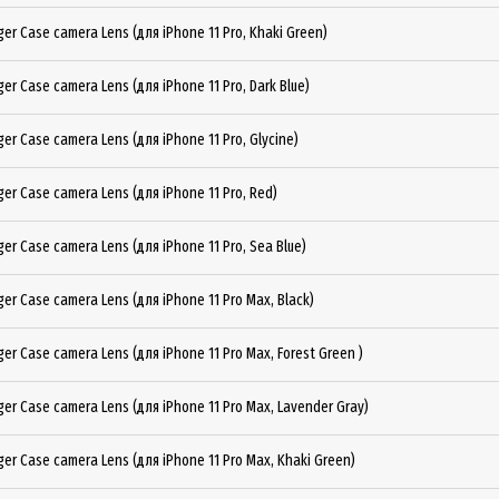
er Case camera Lens (для iPhone 11 Pro, Khaki Green)
er Case camera Lens (для iPhone 11 Pro, Dark Blue)
er Case camera Lens (для iPhone 11 Pro, Glycine)
er Case camera Lens (для iPhone 11 Pro, Red)
er Case camera Lens (для iPhone 11 Pro, Sea Blue)
er Case camera Lens (для iPhone 11 Pro Max, Black)
er Case camera Lens (для iPhone 11 Pro Max, Forest Green )
er Case camera Lens (для iPhone 11 Pro Max, Lavender Gray)
er Case camera Lens (для iPhone 11 Pro Max, Khaki Green)