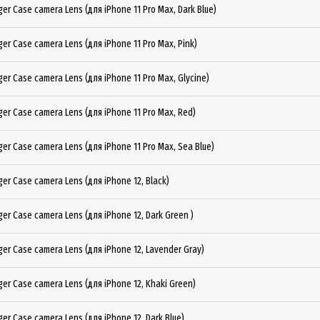
er Case camera Lens (для iPhone 11 Pro Max, Dark Blue)
er Case camera Lens (для iPhone 11 Pro Max, Pink)
er Case camera Lens (для iPhone 11 Pro Max, Glycine)
er Case camera Lens (для iPhone 11 Pro Max, Red)
er Case camera Lens (для iPhone 11 Pro Max, Sea Blue)
er Case camera Lens (для iPhone 12, Black)
er Case camera Lens (для iPhone 12, Dark Green )
er Case camera Lens (для iPhone 12, Lavender Gray)
er Case camera Lens (для iPhone 12, Khaki Green)
er Case camera Lens (для iPhone 12, Dark Blue)