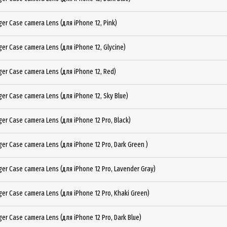
er Case camera Lens (для iPhone 12, Pink)
er Case camera Lens (для iPhone 12, Glycine)
er Case camera Lens (для iPhone 12, Red)
er Case camera Lens (для iPhone 12, Sky Blue)
er Case camera Lens (для iPhone 12 Pro, Black)
er Case camera Lens (для iPhone 12 Pro, Dark Green )
er Case camera Lens (для iPhone 12 Pro, Lavender Gray)
er Case camera Lens (для iPhone 12 Pro, Khaki Green)
er Case camera Lens (для iPhone 12 Pro, Dark Blue)