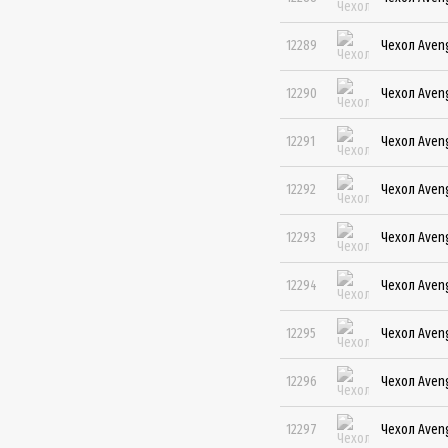
12289
Чехол Aveng
12290
Чехол Aveng
12291
Чехол Aveng
12292
Чехол Aveng
12293
Чехол Aveng
12294
Чехол Aveng
12295
Чехол Aveng
12296
Чехол Aveng
12297
Чехол Aveng