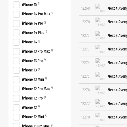
5
iPhone 15
12269
Чехол Aveng
9
iPhone 14 Pro Max
12270
Чехол Aveng
8
iPhone 14 Pro
9
iPhone 14 Plus
12272
Чехол Aveng
8
iPhone 14
12273
Чехол Aveng
9
iPhone 13 Pro Max
9
iPhone 13 Pro
12274
Чехол Aveng
9
iPhone 13
12275
Чехол Aveng
9
iPhone 13 Mini
9
iPhone 12 Pro Max
12276
Чехол Aveng
9
iPhone 12 Pro
12277
Чехол Aveng
9
iPhone 12
5
iPhone 12 Mini
12278
Чехол Aveng
9
iPhone 11 Pro Max