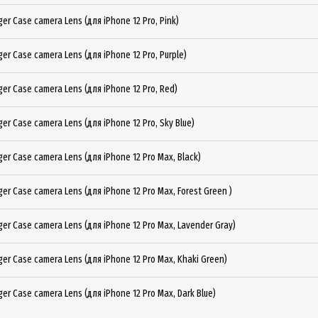
er Case camera Lens (для iPhone 12 Pro, Pink)
er Case camera Lens (для iPhone 12 Pro, Purple)
er Case camera Lens (для iPhone 12 Pro, Red)
er Case camera Lens (для iPhone 12 Pro, Sky Blue)
er Case camera Lens (для iPhone 12 Pro Max, Black)
er Case camera Lens (для iPhone 12 Pro Max, Forest Green )
er Case camera Lens (для iPhone 12 Pro Max, Lavender Gray)
er Case camera Lens (для iPhone 12 Pro Max, Khaki Green)
er Case camera Lens (для iPhone 12 Pro Max, Dark Blue)