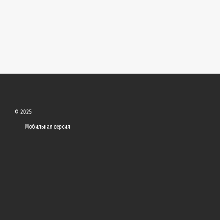
© 2025
Мобильная версия