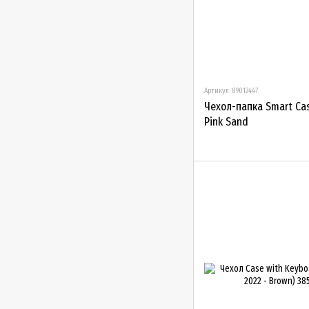
Артикул: 89012447
Чехол-папка Smart Case
Pink Sand