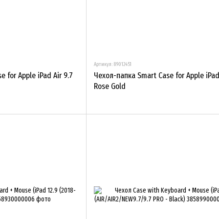
Артикул: 89012451
 for Apple iPad Air 9.7
Чехол-папка Smart Case for Apple iPad 
Rose Gold