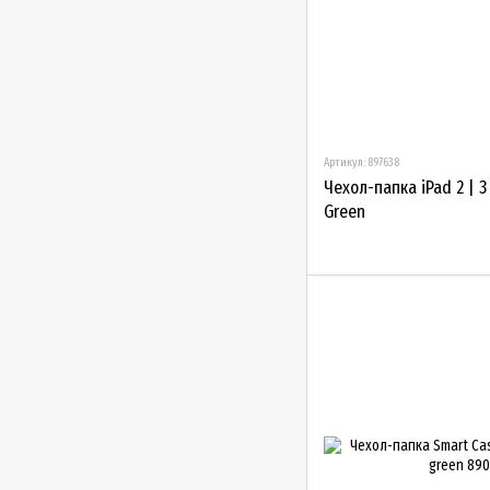
Артикул: 897638
Чехол-папка iPad 2 | 3
Green