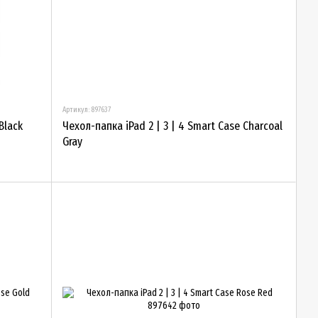
Артикул: 897637
Black
Чехол-папка iPad 2 | 3 | 4 Smart Case Charcoal
Gray