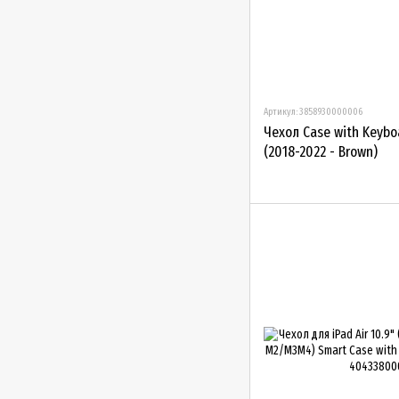
Артикул: 3858930000006
Чехол Case with Keyboa
(2018-2022 - Brown)