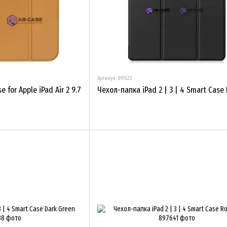
Артикул: 897632
 for Apple iPad Air 2 9.7
Чехол-папка iPad 2 | 3 | 4 Smart Case 