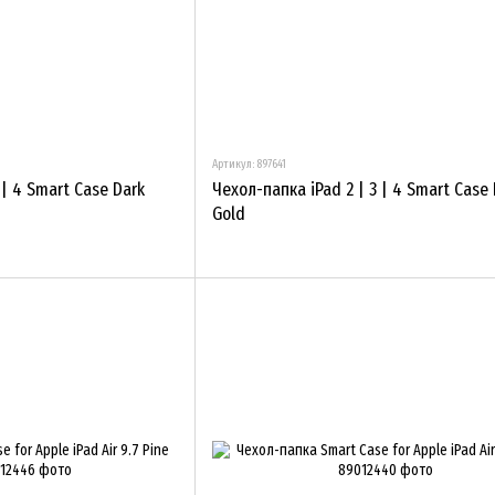
Артикул: 897641
 | 4 Smart Case Dark
Чехол-папка iPad 2 | 3 | 4 Smart Case
Gold