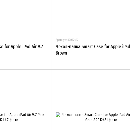
Артикул: 89012442
 for Apple iPad Air 9.7
Чехол-папка Smart Case for Apple iPad 
Brown