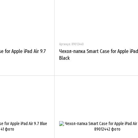
Артикул: 89012440
 for Apple iPad Air 9.7
Чехол-папка Smart Case for Apple iPad 
Black