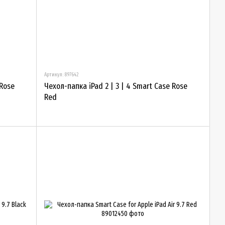
Артикул: 897642
 Rose
Чехол-папка iPad 2 | 3 | 4 Smart Case Rose
Red