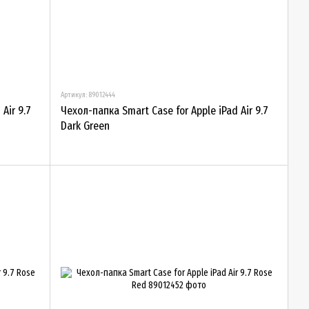
Артикул: 89012444
Air 9.7
Чехол-папка Smart Case for Apple iPad Air 9.7
Dark Green