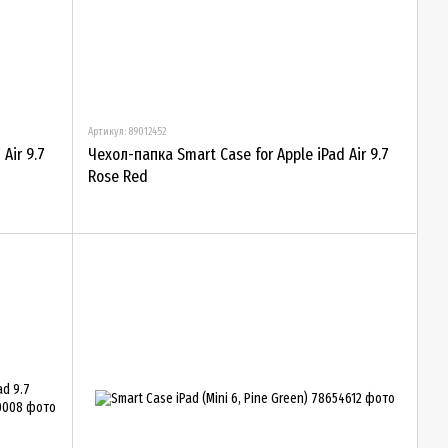
Артикул: 89012452
Air 9.7
Чехол-папка Smart Case for Apple iPad Air 9.7
Rose Red