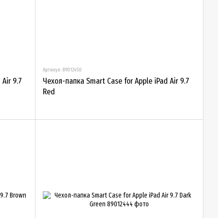
Артикул: 89012450
Air 9.7
Чехол-папка Smart Case for Apple iPad Air 9.7
Red