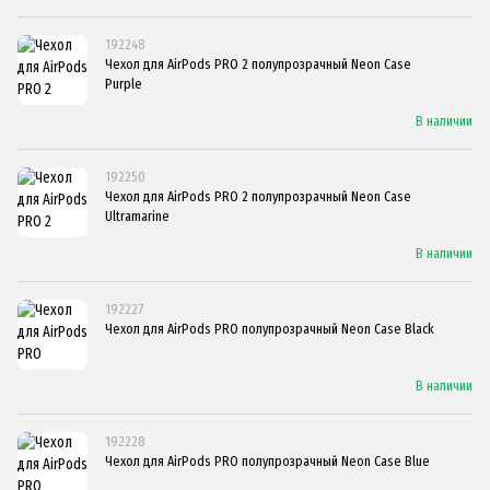
192248
Чехол для AirPods PRO 2 полупрозрачный Neon Case
Purple
В наличии
192250
Чехол для AirPods PRO 2 полупрозрачный Neon Case
Ultramarine
В наличии
192227
Чехол для AirPods PRO полупрозрачный Neon Case Black
В наличии
192228
Чехол для AirPods PRO полупрозрачный Neon Case Blue