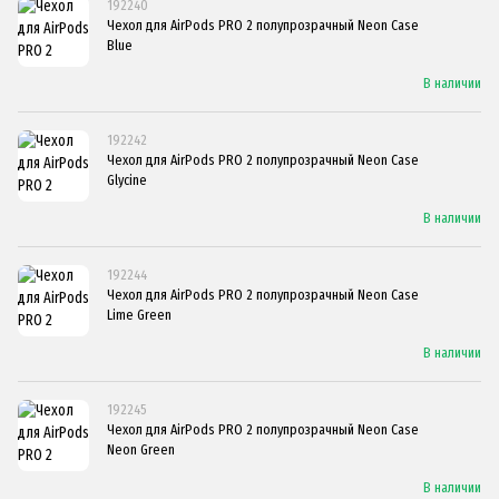
192240
Чехол для AirPods PRO 2 полупрозрачный Neon Case
Blue
В наличии
192242
Чехол для AirPods PRO 2 полупрозрачный Neon Case
Glycine
В наличии
192244
Чехол для AirPods PRO 2 полупрозрачный Neon Case
Lime Green
В наличии
192245
Чехол для AirPods PRO 2 полупрозрачный Neon Case
Neon Green
В наличии