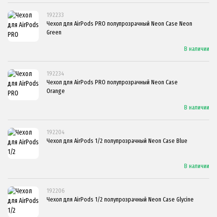
192233
Чехол для AirPods PRO полупрозрачный Neon Case Neon
Green
В наличии
192234
Чехол для AirPods PRO полупрозрачный Neon Case
Orange
В наличии
192204
Чехол для AirPods 1/2 полупрозрачный Neon Case Blue
В наличии
192206
Чехол для AirPods 1/2 полупрозрачный Neon Case Glycine