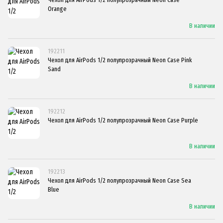
Orange
В наличии
192211
Чехол для AirPods 1/2 полупрозрачный Neon Case Pink
Sand
В наличии
192212
Чехол для AirPods 1/2 полупрозрачный Neon Case Purple
В наличии
192213
Чехол для AirPods 1/2 полупрозрачный Neon Case Sea
Blue
В наличии