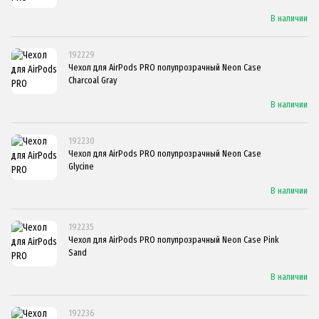
В наличии
192229
Чехол для AirPods PRO полупрозрачный Neon Case
Charcoal Gray
В наличии
192230
Чехол для AirPods PRO полупрозрачный Neon Case
Glycine
В наличии
192235
Чехол для AirPods PRO полупрозрачный Neon Case Pink
Sand
В наличии
192236