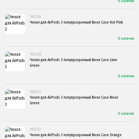
В наличии
192219
Чехол для AirPods 3 полупрозрачный Neon Case Hot Pink
В наличии
192220
Чехол для AirPods 3 полупрозрачный Neon Case Lime
Green
В наличии
192221
Чехол для AirPods 3 полупрозрачный Neon Case Neon
Green
В наличии
192222
Чехол для AirPods 3 полупрозрачный Neon Case Orange