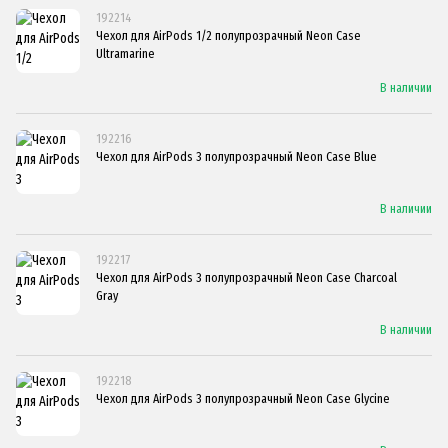
192214
Чехол для AirPods 1/2 полупрозрачный Neon Case
Ultramarine
В наличии
192216
Чехол для AirPods 3 полупрозрачный Neon Case Blue
В наличии
192217
Чехол для AirPods 3 полупрозрачный Neon Case Charcoal
Gray
В наличии
192218
Чехол для AirPods 3 полупрозрачный Neon Case Glycine