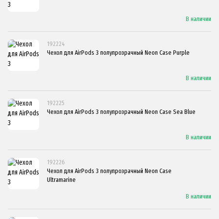
В наличии
192224
Чехол для AirPods 3 полупрозрачный Neon Case Purple
В наличии
192225
Чехол для AirPods 3 полупрозрачный Neon Case Sea Blue
В наличии
192226
Чехол для AirPods 3 полупрозрачный Neon Case
Ultramarine
В наличии