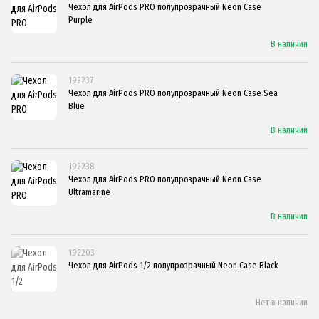
Чехол для AirPods PRO полупрозрачный Neon Case
Purple
В наличии
192237
Чехол для AirPods PRO полупрозрачный Neon Case Sea
Blue
В наличии
192238
Чехол для AirPods PRO полупрозрачный Neon Case
Ultramarine
В наличии
192203
Чехол для AirPods 1/2 полупрозрачный Neon Case Black
Нет в наличии