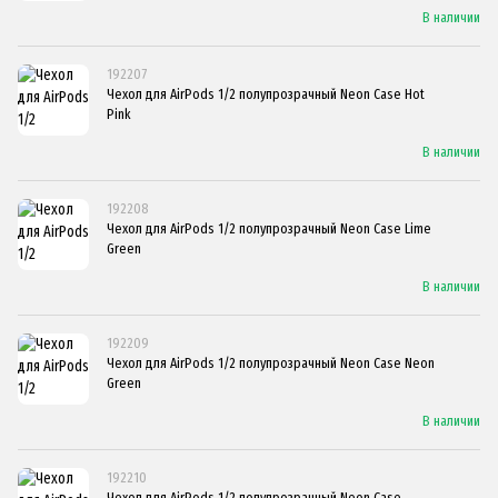
В наличии
192207
Чехол для AirPods 1/2 полупрозрачный Neon Case Hot
Pink
В наличии
192208
Чехол для AirPods 1/2 полупрозрачный Neon Case Lime
Green
В наличии
192209
Чехол для AirPods 1/2 полупрозрачный Neon Case Neon
Green
В наличии
192210
Чехол для AirPods 1/2 полупрозрачный Neon Case