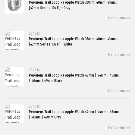
Ремінець Trail Loop на Apple Watch 38mm, 40mm, 41mm,
[42mm Series 10/11] - Gray
Нет в наличии
234813
Ремінець Trail Loop на Apple Watch 38mm, 40mm, 41mm,
[42mm Series 10/11] - White
Нет в наличии
234814
Ремінець Trail Loop на Apple Watch 42mm | 44mm | 45mm
| 46mm | 49mm Black
Нет в наличии
234815
Ремінець Trail Loop на Apple Watch 42mm | 44mm | 45mm
| 46mm | 49mm Gray
Нет в наличии