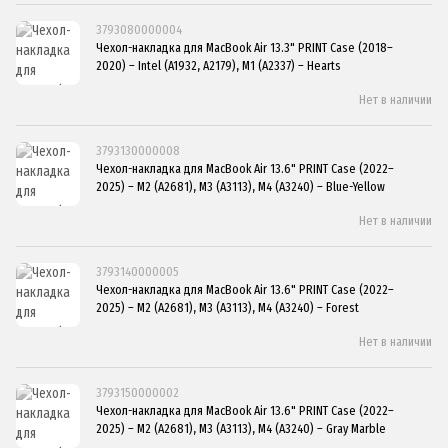
3793080000004
Чехол-накладка для MacBook Air 13.3" PRINT Case (2018–
2020) – Intel (A1932, A2179), M1 (A2337) – Hearts
Нет в наличии
3793130000008
Чехол-накладка для MacBook Air 13.6" PRINT Case (2022–
2025) – M2 (A2681), M3 (A3113), M4 (A3240) – Blue-Yellow
Нет в наличии
3793140000005
Чехол-накладка для MacBook Air 13.6" PRINT Case (2022–
2025) – M2 (A2681), M3 (A3113), M4 (A3240) – Forest
Нет в наличии
3793150000002
Чехол-накладка для MacBook Air 13.6" PRINT Case (2022–
2025) – M2 (A2681), M3 (A3113), M4 (A3240) – Gray Marble