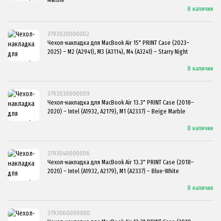
В наличии
3793020000002
Чехол-накладка для MacBook Air 15" PRINT Case (2023–
2025) – M2 (A2941), M3 (A3114), M4 (A3241) – Starry Night
В наличии
3793030000009
Чехол-накладка для MacBook Air 13.3" PRINT Case (2018–
2020) – Intel (A1932, A2179), M1 (A2337) – Beige Marble
В наличии
3793040000006
Чехол-накладка для MacBook Air 13.3" PRINT Case (2018–
2020) – Intel (A1932, A2179), M1 (A2337) – Blue-White
В наличии
3793060000000