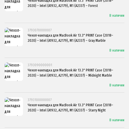
Чехол-накладка для MacBook Air 13.3" PRINT Case (2018–
2020) – Intel (A1932, A2179), M1 (A2337) – Forest
В наличии
3793070000007
Чехол-накладка для MacBook Air 13.3" PRINT Case (2018–
2020) – Intel (A1932, A2179), M1 (A2337) – Gray Marble
В наличии
3793090000001
Чехол-накладка для MacBook Air 13.3" PRINT Case (2018–
2020) – Intel (A1932, A2179), M1 (A2337) – Midnight Marble
В наличии
3793100000007
Чехол-накладка для MacBook Air 13.3" PRINT Case (2018–
2020) – Intel (A1932, A2179), M1 (A2337) – Starry Night
В наличии