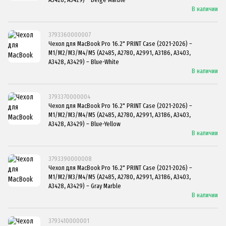
В наличии
3793360000007
Чехол для MacBook Pro 16.2" PRINT Case (2021-2026) –
M1/M2/M3/M4/M5 (A2485, A2780, A2991, A3186, A3403,
A3428, A3429) – Blue-White
В наличии
3793370000004
Чехол для MacBook Pro 16.2" PRINT Case (2021-2026) –
M1/M2/M3/M4/M5 (A2485, A2780, A2991, A3186, A3403,
A3428, A3429) – Blue-Yellow
В наличии
3793390000008
Чехол для MacBook Pro 16.2" PRINT Case (2021-2026) –
M1/M2/M3/M4/M5 (A2485, A2780, A2991, A3186, A3403,
A3428, A3429) – Gray Marble
В наличии
3793410000001