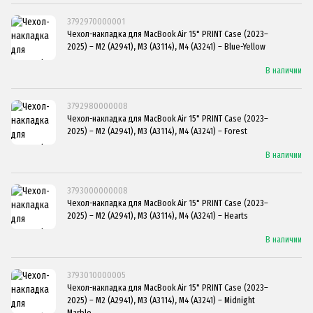
3792970000001
Чехол-накладка для MacBook Air 15" PRINT Case (2023–
2025) – M2 (A2941), M3 (A3114), M4 (A3241) – Blue-Yellow
В наличии
3792980000008
Чехол-накладка для MacBook Air 15" PRINT Case (2023–
2025) – M2 (A2941), M3 (A3114), M4 (A3241) – Forest
В наличии
3793000000008
Чехол-накладка для MacBook Air 15" PRINT Case (2023–
2025) – M2 (A2941), M3 (A3114), M4 (A3241) – Hearts
В наличии
3793010000005
Чехол-накладка для MacBook Air 15" PRINT Case (2023–
2025) – M2 (A2941), M3 (A3114), M4 (A3241) – Midnight
Marble