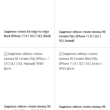
Защитное стекло 6d edge to edge
Защитное гибкое стекло-пленка 9D
Black (iPhone 7 | 8 | SE2 | SE3, Black)
Ceramic FULL (iPhone 7 | 8 | SE2 |
SE3, Белый)
Защитное гибкое стекло-пленка 9D
Защитное гибкое стекло-пленка 9D