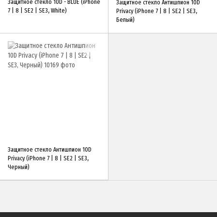
Защитное стекло 10D - BLUE (iPhone
Защитное стекло Антишпион 10D
7 | 8 | SE2 | SE3, White)
Privacy (iPhone 7 | 8 | SE2 | SE3,
Белый)
Защитное стекло Антишпион 10D
Privacy (iPhone 7 | 8 | SE2 | SE3,
Черный)