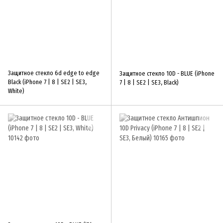
Защитное стекло 6d edge to edge
Защитное стекло 10D - BLUE (iPhone
Black (iPhone 7 | 8 | SE2 | SE3,
7 | 8 | SE2 | SE3, Black)
White)