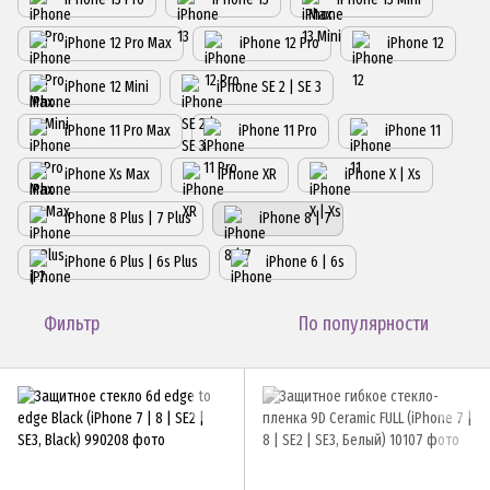
iPhone 12 Pro Max
iPhone 12 Pro
iPhone 12
iPhone 12 Mini
iPhone SE 2 | SE 3
iPhone 11 Pro Max
iPhone 11 Pro
iPhone 11
iPhone Xs Max
iPhone XR
iPhone X | Xs
iPhone 8 Plus | 7 Plus
iPhone 8 | 7
iPhone 6 Plus | 6s Plus
iPhone 6 | 6s
Фильтр
По популярности