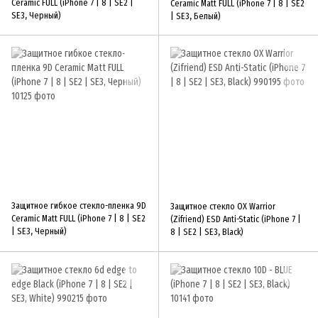
Ceramic FULL (iPhone 7 | 8 | SE2 |
Ceramic Matt FULL (iPhone 7 | 8 | SE2
SE3, Черный)
| SE3, Белый)
Защитное гибкое стекло-пленка 9D
Защитное стекло OX Warrior
Ceramic Matt FULL (iPhone 7 | 8 | SE2
(Zifriend) ESD Anti-Static (iPhone 7 |
| SE3, Черный)
8 | SE2 | SE3, Black)