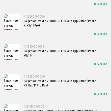
В наличии
4138260000006
Защитное стекло ZERODUST ESD with Applicator (iPhone
X/XS/11 Pro)
В наличии
4138270000003
Защитное стекло ZERODUST ESD with Applicator (iPhone
XR/11)
В наличии
4138280000000
Защитное стекло ZERODUST ESD with Applicator (iPhone
XS Max/11 Pro Max)
В наличии
4231510000006
Защитное скло ZERODUST ESD with Applicator (iPhone 17