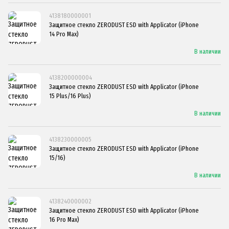
4138180000001
Защитное стекло ZERODUST ESD with Applicator (iPhone
14 Pro Max)
В наличии
4138200000004
Защитное стекло ZERODUST ESD with Applicator (iPhone
15 Plus/16 Plus)
В наличии
4138230000005
Защитное стекло ZERODUST ESD with Applicator (iPhone
15/16)
В наличии
4138240000002
Защитное стекло ZERODUST ESD with Applicator (iPhone
16 Pro Max)