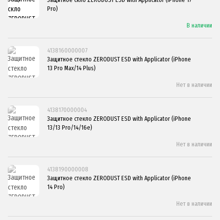
Pro)
В наличии
4138160000007
Защитное стекло ZERODUST ESD with Applicator (iPhone
13 Pro Max/14 Plus)
Нет в наличии
4138170000004
Защитное стекло ZERODUST ESD with Applicator (iPhone
13/13 Pro/14/16e)
Нет в наличии
4138190000008
Защитное стекло ZERODUST ESD with Applicator (iPhone
14 Pro)
Нет в наличии