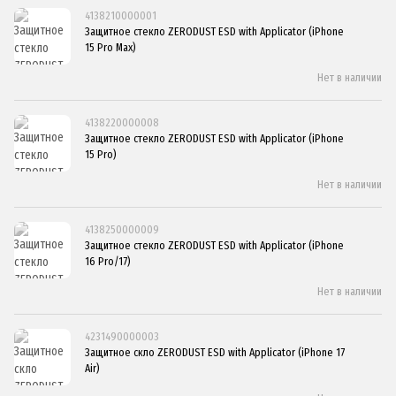
4138210000001
Защитное стекло ZERODUST ESD with Applicator (iPhone
15 Pro Max)
Нет в наличии
4138220000008
Защитное стекло ZERODUST ESD with Applicator (iPhone
15 Pro)
Нет в наличии
4138250000009
Защитное стекло ZERODUST ESD with Applicator (iPhone
16 Pro/17)
Нет в наличии
4231490000003
Защитное скло ZERODUST ESD with Applicator (iPhone 17
Air)