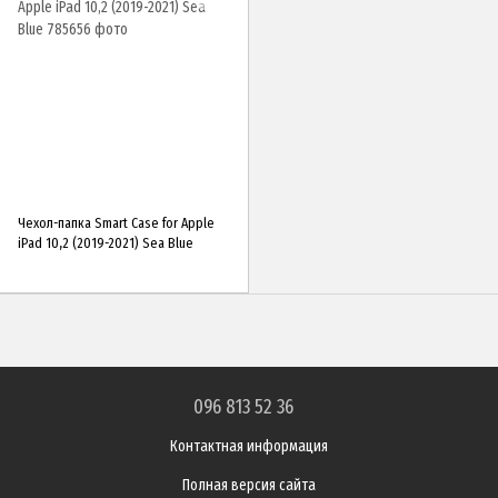
Чехол-папка Smart Case for Apple
iPad 10,2 (2019-2021) Sea Blue
096 813 52 36
Контактная информация
Полная версия сайта