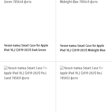
Чехол-папка Smart Case for Apple
Чехол-папка Smart Case for Apple
iPad 10,2 (2019-2021) Dark Green
iPad 10,2 (2019-2021) Midnight Blue