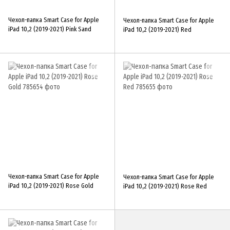
Чехол-папка Smart Case for Apple
Чехол-папка Smart Case for Apple
iPad 10,2 (2019-2021) Pink Sand
iPad 10,2 (2019-2021) Red
Чехол-папка Smart Case for Apple
Чехол-папка Smart Case for Apple
iPad 10,2 (2019-2021) Rose Gold
iPad 10,2 (2019-2021) Rose Red