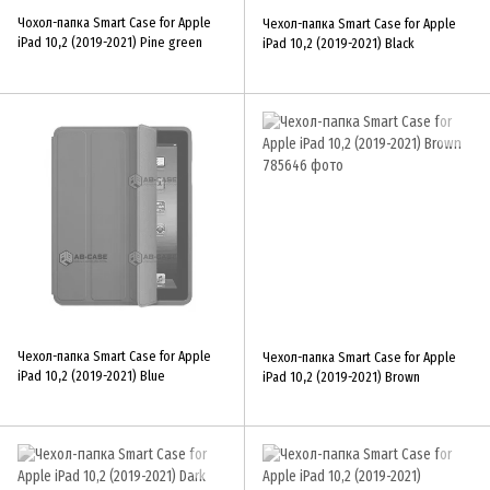
Чохол-папка Smart Case for Apple
Чехол-папка Smart Case for Apple
iPad 10,2 (2019-2021) Pine green
iPad 10,2 (2019-2021) Black
Чехол-папка Smart Case for Apple
Чехол-папка Smart Case for Apple
iPad 10,2 (2019-2021) Blue
iPad 10,2 (2019-2021) Brown