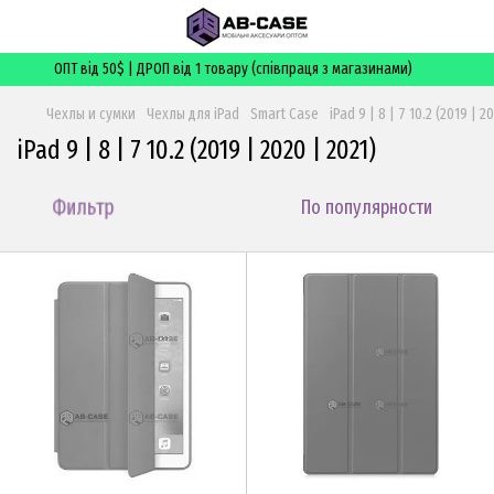
ОПТ від 50$ | ДРОП від 1 товару (співпраця з магазинами)
Чехлы и сумки
Чехлы для iPad
Smart Case
iPad 9 | 8 | 7 10.2 (2019 | 2
iPad 9 | 8 | 7 10.2 (2019 | 2020 | 2021)
Фильтр
По популярности