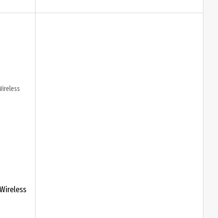
Wireless