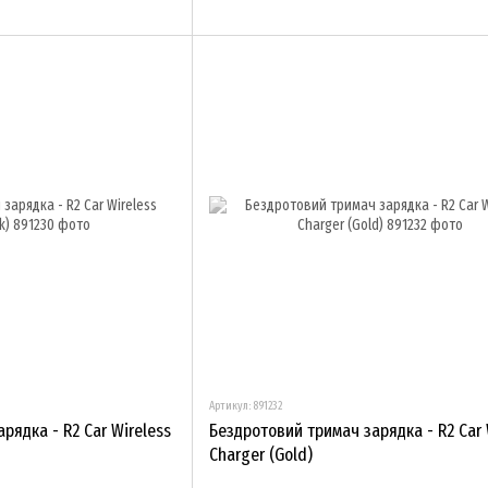
Артикул: 891232
рядка - R2 Car Wireless
Бездротовий тримач зарядка - R2 Car 
Charger (Gold)