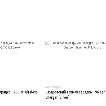
Артикул: 673423
рядка - V6 Car Wireless
Бездротовий тримач зарядка - V6 Car 
Charger (Silver)