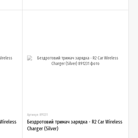
Артикул: 891231
Wireless
Бездротовий тримач зарядка - R2 Car Wireless
Charger (Silver)