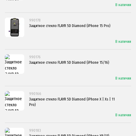
В наличии
990178
Защитное стекло FLAYR 5D Diamond (iPhone 15 Pro)
В наличии
990176
Защитное стекло FLAYR 5D Diamond (iPhone 15/16)
В наличии
990166
Защитное стекло FLAYR 5D Diamond (iPhone X | Xs | 11
Pro)
В наличии
990183
Защитное стекло FLAYR 5D Diamond (iPhone XR/11)