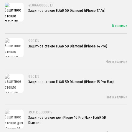
4130660000013
Защитное стекло FLAYR 5D Diamond (iPhone 17 Air)
В наличии
990174
Защитное стекло FLAYR 5D Diamond (iPhone 14 Pro)
Нет в наличии
990179
Защитное стекло FLAYR 5D Diamond (iPhone 15 Pro Max)
Нет в наличии
3931150000015
Защитное стекло для iPhone 16 Pro Max - FLAYR 5D
Diamond