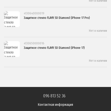
Нет в наличии
4130640000019
Защитное стекло FLAYR 5D Diamond (iPhone 17 Pro)
Нет в наличии
4130650000016
Защитное стекло FLAYR 5D Diamond (iPhone 17)
Нет в наличии
096 813 52 36
Контактная информация