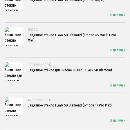
В наличии
892341
Защитное стекло FLAYR 5D Diamond (iPhone XS MAX/11 Pro
Max)
В наличии
3931160000012
Защитное стекло для iPhone 16 Pro - FLAYR 5D Diamond
В наличии
4130630000012
Защитное стекло FLAYR 5D Diamond (iPhone 17 Pro Max)
В наличии