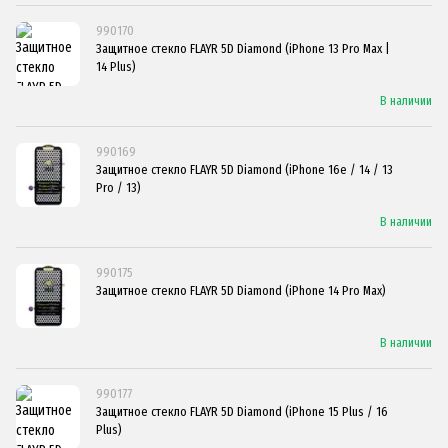
990170
Защитное стекло FLAYR 5D Diamond (iPhone 13 Pro Max |
14 Plus)
В наличии
990169
Защитное стекло FLAYR 5D Diamond (iPhone 16e / 14 / 13
Pro / 13)
В наличии
990175
Защитное стекло FLAYR 5D Diamond (iPhone 14 Pro Max)
В наличии
990177
Защитное стекло FLAYR 5D Diamond (iPhone 15 Plus / 16
Plus)