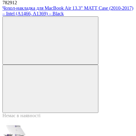
782912
Чохол-накладка для MacBook Air 13.3" MATT Case (2010-2017)
– Intel (A1466, A1369) – Black
Немає в наявності