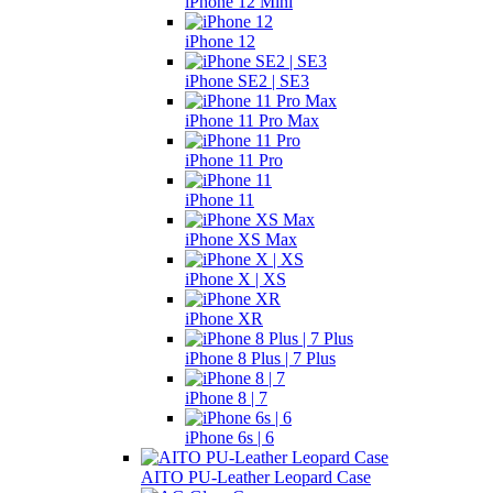
iPhone 12 Mini
iPhone 12
iPhone SE2 | SE3
iPhone 11 Pro Max
iPhone 11 Pro
iPhone 11
iPhone XS Max
iPhone X | XS
iPhone XR
iPhone 8 Plus | 7 Plus
iPhone 8 | 7
iPhone 6s | 6
AITO PU-Leather Leopard Case