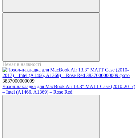
Немає в наявності
3837000000009
Чохол-накладка для MacBook Air 13.3" MATT Case (2010-2017)
– Intel (A1466, A1369) – Rose Red