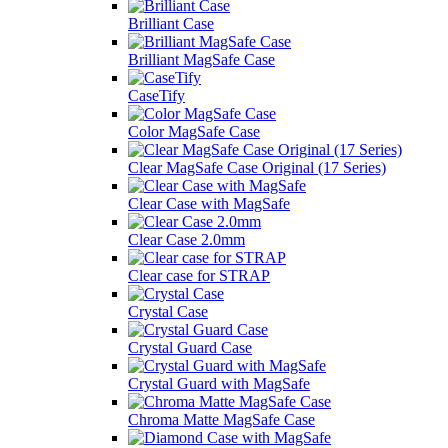
Brilliant Case
Brilliant MagSafe Case
CaseTify
Color MagSafe Case
Clear MagSafe Case Original (17 Series)
Clear Case with MagSafe
Clear Case 2.0mm
Clear case for STRAP
Crystal Case
Crystal Guard Case
Crystal Guard with MagSafe
Chroma Matte MagSafe Case