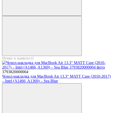
Немає в наявності
3793820000004
Чохол-накладка для MacBook Air 13.3" MATT Case (2010-2017)
– Intel (A1466, A1369) – Sea Blue