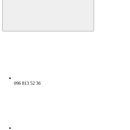
096 813 52 36