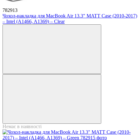
782913
Чохол-накладка для MacBook Air 13.3" MATT Case (2010-2017)
– Intel (A1466, A1369) – Clear
Немає в наявності