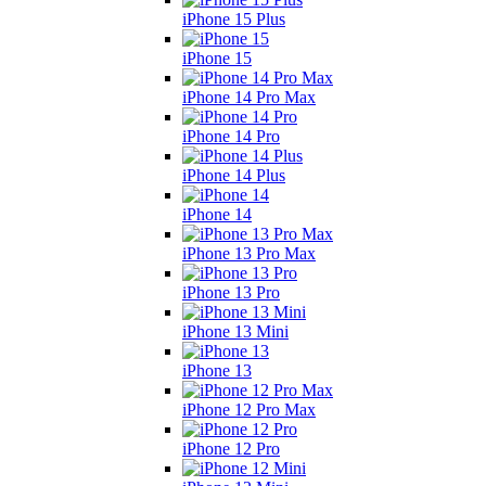
iPhone 15 Plus
iPhone 15
iPhone 14 Pro Max
iPhone 14 Pro
iPhone 14 Plus
iPhone 14
iPhone 13 Pro Max
iPhone 13 Pro
iPhone 13 Mini
iPhone 13
iPhone 12 Pro Max
iPhone 12 Pro