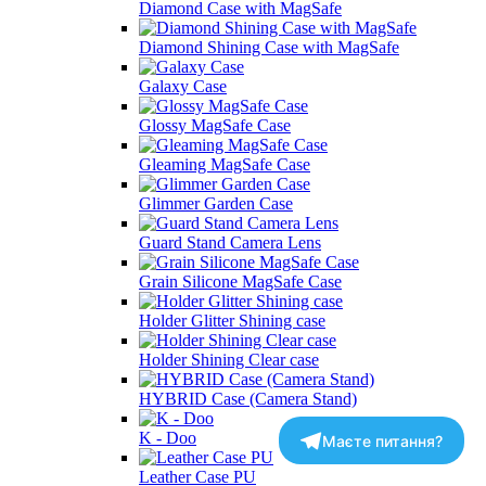
Diamond Case with MagSafe
Diamond Shining Case with MagSafe
Galaxy Case
Glossy MagSafe Case
Gleaming MagSafe Case
Glimmer Garden Case
Guard Stand Camera Lens
Grain Silicone MagSafe Case
Holder Glitter Shining case
Holder Shining Clear case
HYBRID Case (Camera Stand)
K - Doo
Маєте питання?
Leather Case PU