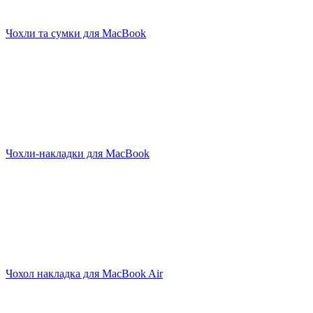
Чохли та сумки для MacBook
Чохли-накладки для MacBook
Чохол накладка для MacBook Air