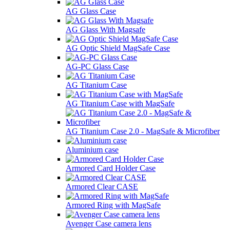
AG Glass Case
AG Glass With Magsafe
AG Optic Shield MagSafe Case
AG-PC Glass Case
AG Titanium Case
AG Titanium Case with MagSafe
AG Titanium Case 2.0 - MagSafe & Microfiber
Aluminium case
Armored Card Holder Case
Armored Clear CASE
Armored Ring with MagSafe
Avenger Case camera lens