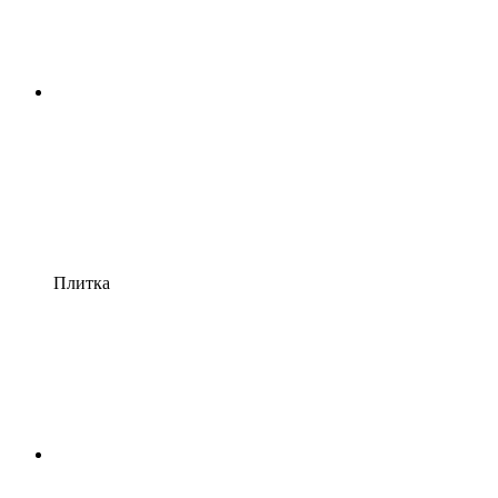
Плитка