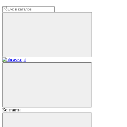
Контакти