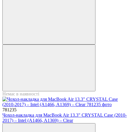
Немає в наявності
781235
Чохол-накладка для MacBook Air 13.3" CRYSTAL Case (2010-
2017) – Intel (A1466, A1369) – Clear