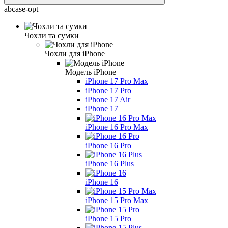
abcase-opt
Чохли та сумки
Чохли для iPhone
Модель iPhone
iPhone 17 Pro Max
iPhone 17 Pro
iPhone 17 Air
iPhone 17
iPhone 16 Pro Max
iPhone 16 Pro
iPhone 16 Plus
iPhone 16
iPhone 15 Pro Max
iPhone 15 Pro