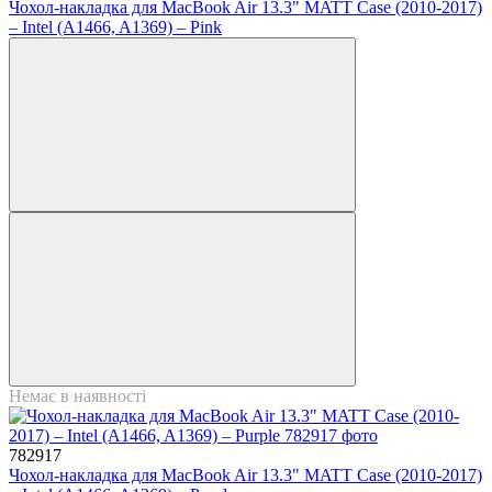
Чохол-накладка для MacBook Air 13.3" MATT Case (2010-2017)
– Intel (A1466, A1369) – Pink
Немає в наявності
782917
Чохол-накладка для MacBook Air 13.3" MATT Case (2010-2017)