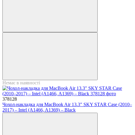
Немає в наявності
378128
Чохол-накладка для MacBook Air 13.3" SKY STAR Case (2010–
2017) – Intel (A1466, A1369) – Black