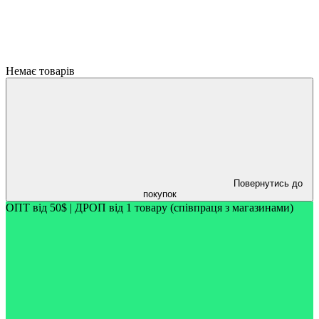
Немає товарів
Повернутись до
покупок
ОПТ від 50$ | ДРОП від 1 товару (співпраця з магазинами)