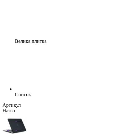
Велика плитка
Список
Артикул
Назва