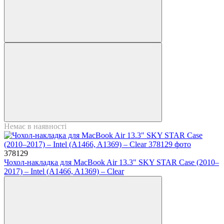
Немає в наявності
378129
Чохол-накладка для MacBook Air 13.3" SKY STAR Case (2010–
2017) – Intel (A1466, A1369) – Clear