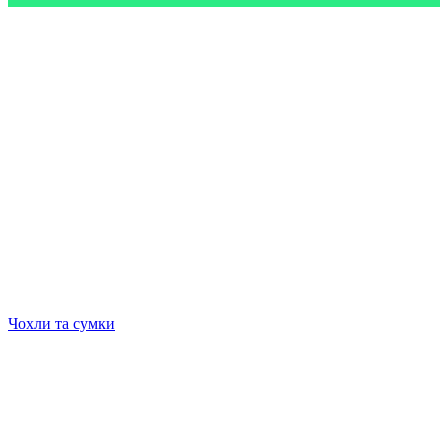
Чохли та сумки