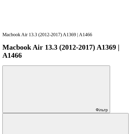
Macbook Air 13.3 (2012-2017) A1369 | A1466
Macbook Air 13.3 (2012-2017) A1369 |
A1466
Фільтр