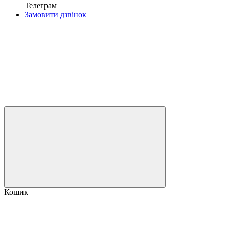
Телеграм
Замовити дзвінок
Кошик