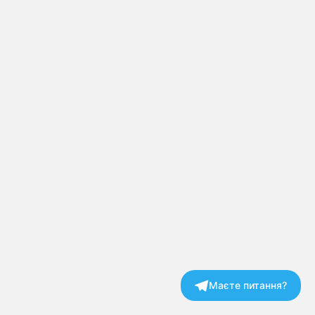
Маєте питання?