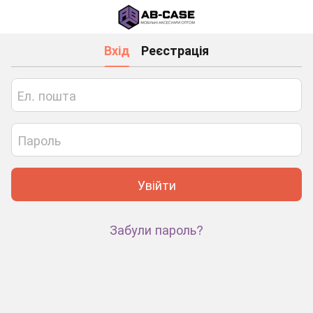
Вхід
Реєстрація
Увійти
Забули пароль?