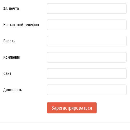
Эл. почта
Контактный телефон
Пароль
Компания
Сайт
Должность
Зарегистрироваться