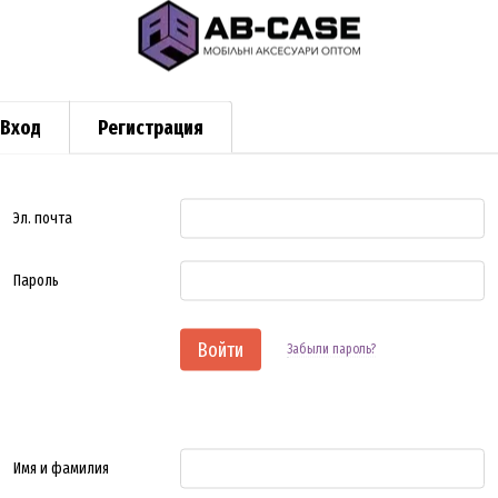
Вход
Регистрация
Эл. почта
Пароль
Войти
Забыли пароль?
Имя и фамилия