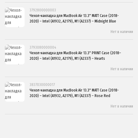
3792800000003
Чехол-накладка для MacBook Air 13.3" MATT Case (2018-
2020) – Intel (A1932, A2179), M1 (A2337) – Midnight Blue
Нет в наличии
3793080000004
Чехол-накладка для MacBook Air 13.3" PRINT Case (2018–
2020) – Intel (A1932, A2179), M1 (A2337) – Hearts
Нет в наличии
3837030000017
Чехол-накладка для MacBook Air 13.3" MATT Case (2018-
2020) – Intel (A1932, A2179), M1 (A2337) – Rose Red
Нет в наличии