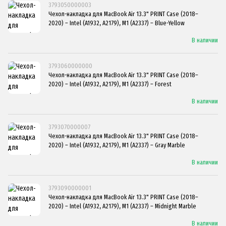
3793050000003
Чехол-накладка для MacBook Air 13.3" PRINT Case (2018–
2020) – Intel (A1932, A2179), M1 (A2337) – Blue-Yellow
В наличии
3793060000000
Чехол-накладка для MacBook Air 13.3" PRINT Case (2018–
2020) – Intel (A1932, A2179), M1 (A2337) – Forest
В наличии
3793070000007
Чехол-накладка для MacBook Air 13.3" PRINT Case (2018–
2020) – Intel (A1932, A2179), M1 (A2337) – Gray Marble
В наличии
3793090000001
Чехол-накладка для MacBook Air 13.3" PRINT Case (2018–
2020) – Intel (A1932, A2179), M1 (A2337) – Midnight Marble
В наличии