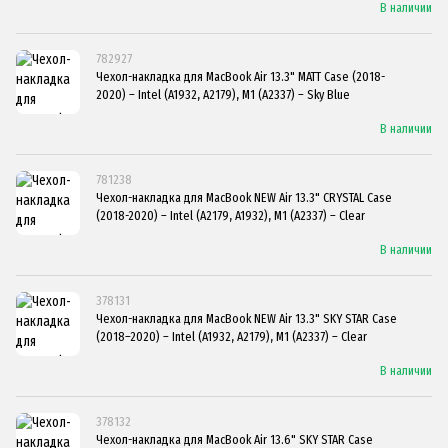
В наличии
782927
Чехол-накладка для MacBook Air 13.3" MATT Case (2018-
2020) – Intel (A1932, A2179), M1 (A2337) – Sky Blue
В наличии
781238
Чехол-накладка для MacBook NEW Air 13.3" CRYSTAL Case
(2018-2020) – Intel (A2179, A1932), M1 (A2337) – Clear
В наличии
378131
Чехол-накладка для MacBook NEW Air 13.3" SKY STAR Case
(2018–2020) – Intel (A1932, A2179), M1 (A2337) – Clear
В наличии
378132
Чехол-накладка для MacBook Air 13.6" SKY STAR Case