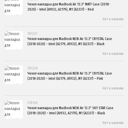
Чехол-накладка для MacBook Air 13.3" MATT Case (2018-
2020) – Intel (A1932, A2179), M1 (A2337) – Red
Нет в наличии
781237
Чехол-накладка для MacBook NEW Air 13.3" CRYSTAL Case
(2018-2020) – Intel (A2179, A1932), M1 (A2337) – Black
Нет в наличии
781239
Чехол-накладка для MacBook NEW Air 13.3" CRYSTAL Case
(2018-2020) – Intel (A2179, A1932), M1 (A2337) – Pink
Нет в наличии
378130
Чехол-накладка для MacBook NEW Air 13.3" SKY STAR Case
(2018–2020) – Intel (A1932, A2179), M1 (A2337) – Black
Нет в наличии