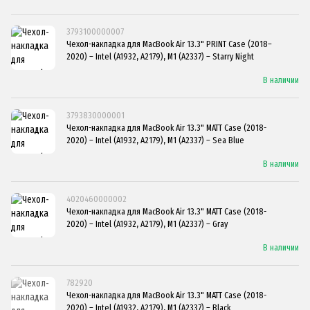
3793100000007
Чехол-накладка для MacBook Air 13.3" PRINT Case (2018–
2020) – Intel (A1932, A2179), M1 (A2337) – Starry Night
В наличии
3793830000001
Чехол-накладка для MacBook Air 13.3" MATT Case (2018-
2020) – Intel (A1932, A2179), M1 (A2337) – Sea Blue
В наличии
4020460000002
Чехол-накладка для MacBook Air 13.3" MATT Case (2018-
2020) – Intel (A1932, A2179), M1 (A2337) – Gray
В наличии
782920
Чехол-накладка для MacBook Air 13.3" MATT Case (2018-
2020) – Intel (A1932, A2179), M1 (A2337) – Black