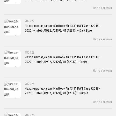
Нет в наличии
782922
Чехол-накладка для MacBook Air 13.3" MATT Case (2018-
2020) – Intel (A1932, A2179), M1 (A2337) – Dark Blue
Нет в наличии
782923
Чехол-накладка для MacBook Air 13.3" MATT Case (2018-
2020) – Intel (A1932, A2179), M1 (A2337) – Green
Нет в наличии
782925
Чехол-накладка для MacBook Air 13.3" MATT Case (2018-
2020) – Intel (A1932, A2179), M1 (A2337) – Purple
Нет в наличии
782926