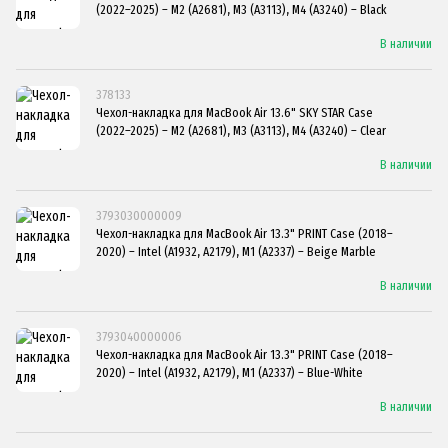
(2022–2025) – M2 (A2681), M3 (A3113), M4 (A3240) – Black
В наличии
378133
Чехол-накладка для MacBook Air 13.6" SKY STAR Case
(2022–2025) – M2 (A2681), M3 (A3113), M4 (A3240) – Clear
В наличии
3793030000009
Чехол-накладка для MacBook Air 13.3" PRINT Case (2018–
2020) – Intel (A1932, A2179), M1 (A2337) – Beige Marble
В наличии
3793040000006
Чехол-накладка для MacBook Air 13.3" PRINT Case (2018–
2020) – Intel (A1932, A2179), M1 (A2337) – Blue-White
В наличии