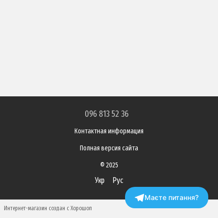
096 813 52 36
Контактная информация
Полная версия сайта
© 2025
Укр
Рус
Маєте питання?
Интернет-магазин создан с Хорошоп