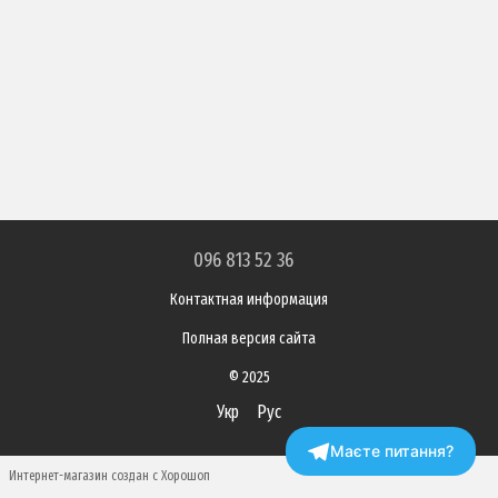
096 813 52 36
Контактная информация
Полная версия сайта
© 2025
Укр
Рус
Маєте питання?
Интернет-магазин создан с Хорошоп